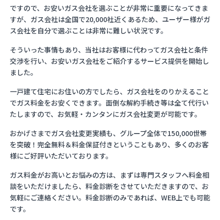
ですので、お安いガス会社を選ぶことが非常に重要になってきま
すが、ガス会社は全国で20,000社近くあるため、ユーザー様がガ
ス会社を自分で選ぶことは非常に難しい状況です。
そういった事情もあり、当社はお客様に代わってガス会社と条件
交渉を行い、お安いガス会社をご紹介するサービス提供を開始し
ました。
一戸建て住宅にお住いの方でしたら、ガス会社をのりかえること
でガス料金をお安くできます。面倒な解約手続き等は全て代行い
たしますので、お気軽・カンタンにガス会社変更が可能です。
おかげさまでガス会社変更実績も、グループ全体で150,000世帯
を突破！完全無料＆料金保証付きということもあり、多くのお客
様にご好評いただいております。
ガス料金がお高いとお悩みの方は、まずは専門スタッフへ料金相
談をいただけましたら、料金診断をさせていただきますので、お
気軽にご連絡ください。料金診断のみであれば、WEB上でも可能
です。