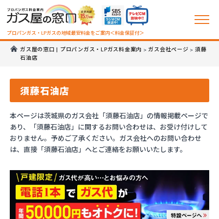
プロパンガス・LPガスの地域最安料金をご案内＜料金保証付＞
ガス屋の窓口 | プロパンガス・LPガス料金案内
ガス会社ページ
須藤
>
>
石油店
須藤石油店
本ページは茨城県のガス会社「須藤石油店」の情報掲載ページで
あり、「須藤石油店」に関するお問い合わせは、お受け付けして
おりません。予めご了承ください。ガス会社へのお問い合わせ
は、直接「須藤石油店」へとご連絡をお願いいたします。