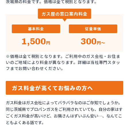
茨城県の料金です。価格は全て税別となります。
ガス屋の窓口案内料金
基本料金
従量単価
1,500
300
円
円～
※価格は全て税別となります。ご利用中のガス会社・お住ま
いのご地域により料金が異なります。詳細は当社専門スタッ
フまでお問い合わせください。
ガス料金が高くてお悩みの方へ
ガス料金はガス会社によってバラバラなのはご存知でしょうか。
同じ茨城県でプロパンガスをご利用されていても、自分の家はす
ごくガス料金が高いけど、お隣さんはずいぶん安い…、なんてこ
ともよくある話です。