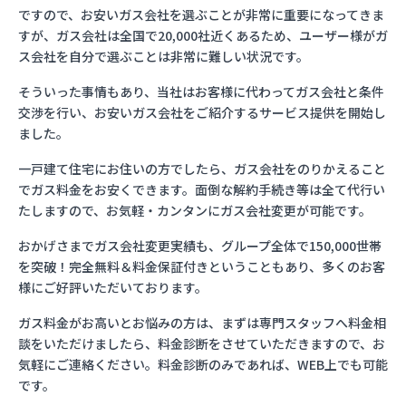
ですので、お安いガス会社を選ぶことが非常に重要になってきま
すが、ガス会社は全国で20,000社近くあるため、ユーザー様がガ
ス会社を自分で選ぶことは非常に難しい状況です。
そういった事情もあり、当社はお客様に代わってガス会社と条件
交渉を行い、お安いガス会社をご紹介するサービス提供を開始し
ました。
一戸建て住宅にお住いの方でしたら、ガス会社をのりかえること
でガス料金をお安くできます。面倒な解約手続き等は全て代行い
たしますので、お気軽・カンタンにガス会社変更が可能です。
おかげさまでガス会社変更実績も、グループ全体で150,000世帯
を突破！完全無料＆料金保証付きということもあり、多くのお客
様にご好評いただいております。
ガス料金がお高いとお悩みの方は、まずは専門スタッフへ料金相
談をいただけましたら、料金診断をさせていただきますので、お
気軽にご連絡ください。料金診断のみであれば、WEB上でも可能
です。