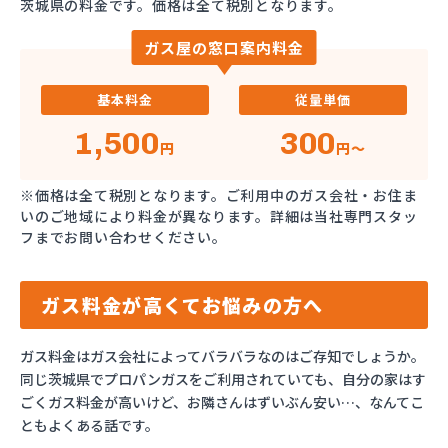
茨城県の料金です。価格は全て税別となります。
ガス屋の窓口案内料金
基本料金
従量単価
1,500
300
円
円～
※価格は全て税別となります。ご利用中のガス会社・お住ま
いのご地域により料金が異なります。詳細は当社専門スタッ
フまでお問い合わせください。
ガス料金が高くてお悩みの方へ
ガス料金はガス会社によってバラバラなのはご存知でしょうか。
同じ茨城県でプロパンガスをご利用されていても、自分の家はす
ごくガス料金が高いけど、お隣さんはずいぶん安い…、なんてこ
ともよくある話です。