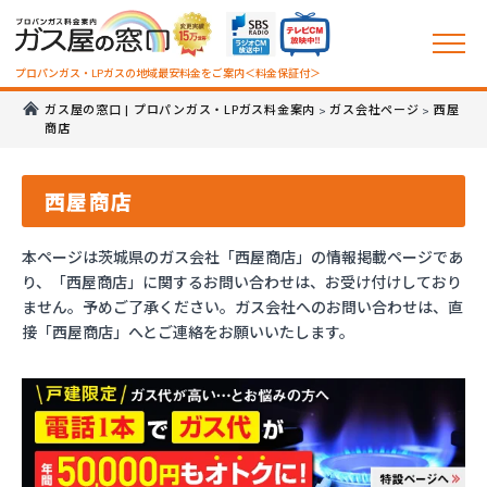
プロパンガス・LPガスの地域最安料金をご案内＜料金保証付＞
ガス屋の窓口 | プロパンガス・LPガス料金案内
ガス会社ページ
西屋
>
>
商店
西屋商店
本ページは茨城県のガス会社「西屋商店」の情報掲載ページであ
り、「西屋商店」に関するお問い合わせは、お受け付けしており
ません。予めご了承ください。ガス会社へのお問い合わせは、直
接「西屋商店」へとご連絡をお願いいたします。