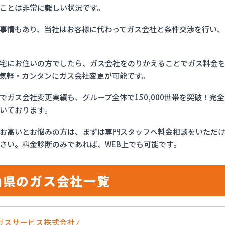
ことは非常に難しい状況です。
事情もあり、当社はお客様に代わってガス会社と条件交渉を行い、
宅にお住いの方でしたら、ガス会社をのりかえることでガス料金
気軽・カンタンにガス会社変更が可能です。
でガス会社変更実績も、グループ全体で150,000世帯を突破！
いております。
お高いとお悩みの方は、まずは専門スタッフへ料金相談をいただ
さい。料金診断のみであれば、WEB上でも可能です。
山県のガス会社一覧
ガスサービス株式会社/