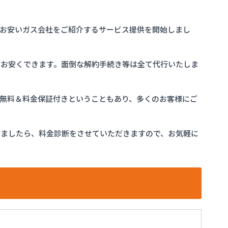
お安いガス会社をご紹介するサービス提供を開始しまし
をお安くできます。面倒な解約手続き等は全て代行いたしま
完全無料＆料金保証付きということもあり、多くのお客様にご
けましたら、料金診断をさせていただきますので、お気軽に