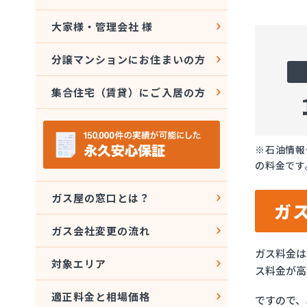
大家様・管理会社 様
分譲マンションにお住まいの方
集合住宅（賃貸）にご入居の方
※石油情報
の料金です
ガス屋の窓口とは？
ガ
ガス会社変更の流れ
ガス料金は
対象エリア
ス料金が高
適正料金と相場価格
ですので、