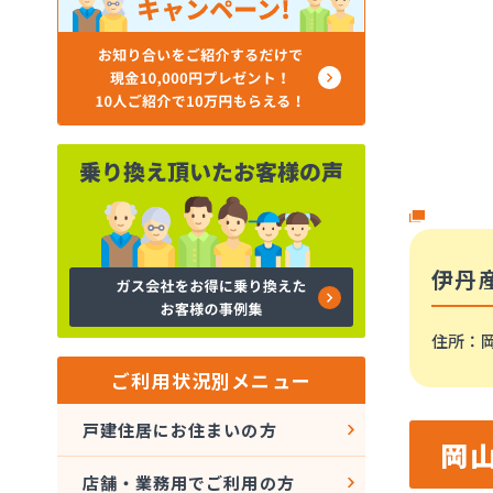
伊丹
住所
：
ご利用状況別メニュー
戸建住居にお住まいの方
岡
店舗・業務用でご利用の方