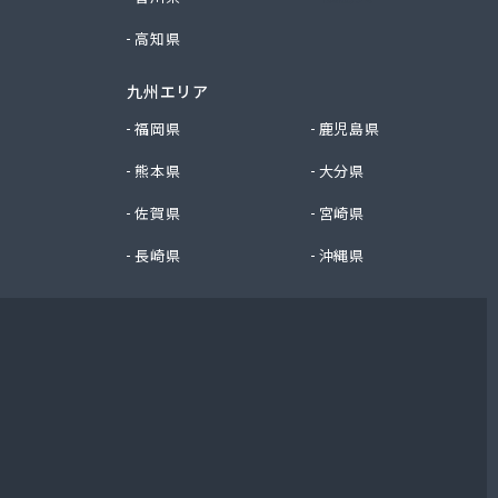
高知県
九州エリア
福岡県
鹿児島県
熊本県
大分県
佐賀県
宮崎県
長崎県
沖縄県