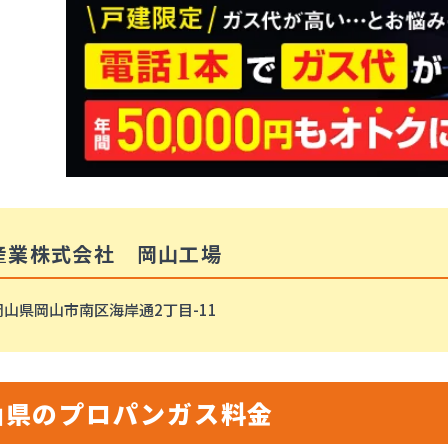
産業株式会社 岡山工場
岡山県岡山市南区海岸通2丁目-11
山県のプロパンガス料金