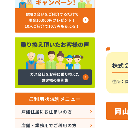
株式
住所
：
ご利用状況別メニュー
岡
戸建住居にお住まいの方
店舗・業務用でご利用の方