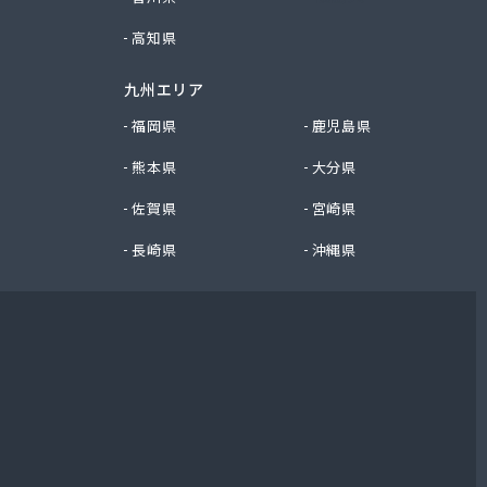
高知県
九州エリア
福岡県
鹿児島県
熊本県
大分県
佐賀県
宮崎県
長崎県
沖縄県