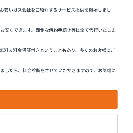
お安いガス会社をご紹介するサービス提供を開始しまし
をお安くできます。面倒な解約手続き等は全て代行いたしま
完全無料＆料金保証付きということもあり、多くのお客様にご
けましたら、料金診断をさせていただきますので、お気軽に