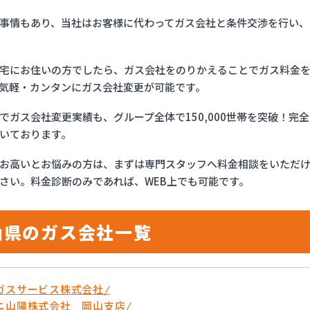
事情もあり、当社はお客様に代わってガス会社と条件交渉を行い、
宅にお住いの方でしたら、ガス会社をのりかえることでガス料金
気軽・カンタンにガス会社変更が可能です。
でガス会社変更実績も、グループ全体で150,000世帯を突破！
いております。
お高いとお悩みの方は、まずは専門スタッフへ料金相談をいただ
さい。料金診断のみであれば、WEB上でも可能です。
山県のガス会社一覧
ガスサービス株式会社/
ニ山陽株式会社 岡山支店/