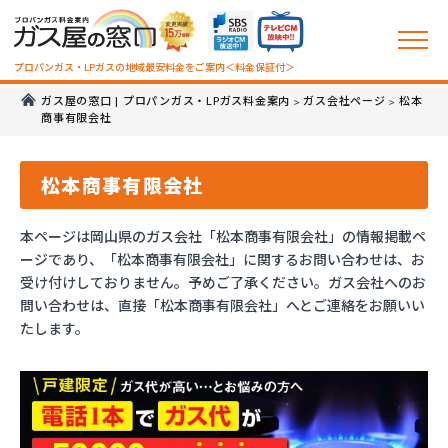
プロパンガス・LPガスの地域最安料金をご案内＜料金保証付＞
ガス屋の窓口 | プロパンガス・LPガス料金案内
ガス会社ページ
松本
>
>
商事有限会社
松本商事有限会社
本ページは岡山県のガス会社「松本商事有限会社」の情報掲載ペ
ージであり、「松本商事有限会社」に関するお問い合わせは、お
受け付けしておりません。予めご了承ください。ガス会社へのお
問い合わせは、直接「松本商事有限会社」へとご連絡をお願いい
たします。