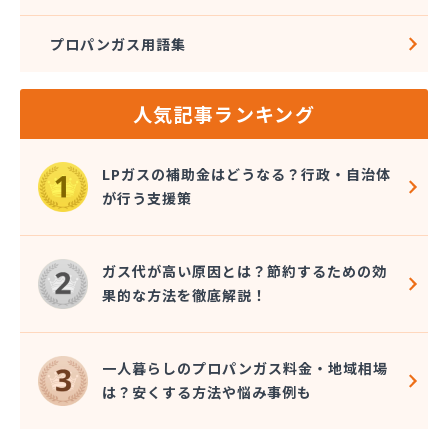
プロパンガス用語集
人気記事ランキング
LPガスの補助金はどうなる？行政・自治体
が行う支援策
ガス代が高い原因とは？節約するための効
果的な方法を徹底解説！
一人暮らしのプロパンガス料金・地域相場
は？安くする方法や悩み事例も