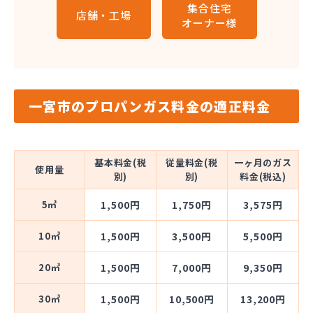
集合住宅
店舗・工場
オーナー様
一宮市のプロパンガス料金の適正料金
基本料金(税
従量料金(税
一ヶ月のガス
使用量
別)
別)
料金(税込)
5㎥
1,500円
1,750円
3,575円
10㎥
1,500円
3,500円
5,500円
20㎥
1,500円
7,000円
9,350円
30㎥
1,500円
10,500円
13,200円