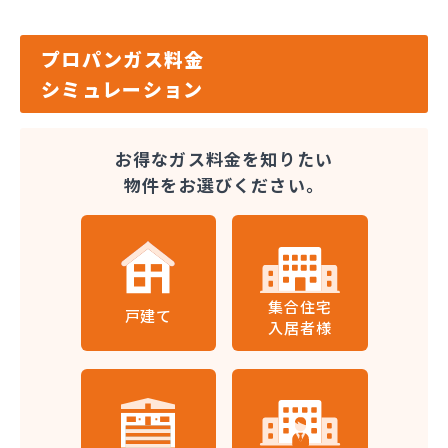
プロパンガス料金
シミュレーション
お得なガス料金を知りたい
物件をお選びください。
集合住宅
戸建て
入居者様