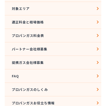
対象エリア
適正料金と相場価格
プロパンガス料金表
パートナー会社様募集
提携ガス会社様募集
FAQ
プロパンガスのしくみ
プロパンガスお役立ち情報