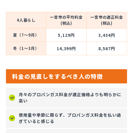
一宮市の平均料金
一宮市の適正料金
4人暮らし
(税込)
(税込)
夏（7～9月）
5,129円
3,434円
冬（1～3月）
14,399円
8,567円
料金の見直しをするべき人の特徴
月々のプロパンガス料金が適正価格よりも明らかに
高い
使用量や季節に限らず、プロパンガス料金を払い過
ぎていると感じる