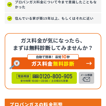
プロパンガス料金について今まで意識したこともな
かった
住んでいる家が築15年以上、もしくはそれに近い
ガス料金が気になったら、
まずは
無料診断
してみませんか？
プロパンガスの料金形態