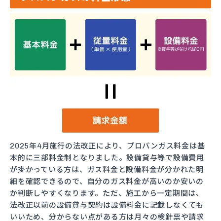
2025年4月施行の法改正により、プロパンガス料金は基
本的に三部料金制となりました。設備貸与等で設備費用
が掛かっている方は、ガス料金と設備料金が分かれた明
細を確認できるので、自分のガス料金が高いのか安いの
か判断しやすくなります。ただ、施工から一定期間は、
法改正以前の設備貸与契約は設備料金に記載しなくても
いいため、分からない点がある方は月々の検針票や請求