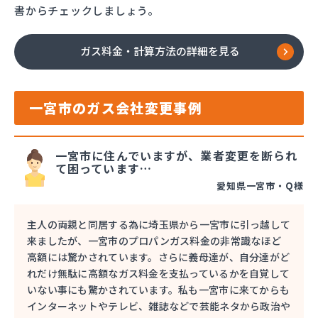
書からチェックしましょう。
ガス料金・計算方法の詳細を見る
一宮市のガス会社変更事例
一宮市に住んでいますが、業者変更を断られ
て困っています…
愛知県一宮市・Q様
主人の両親と同居する為に埼玉県から一宮市に引っ越して
来ましたが、一宮市のプロパンガス料金の非常識なほど
高額には驚かされています。さらに義母達が、自分達がど
れだけ無駄に高額なガス料金を支払っているかを自覚して
いない事にも驚かされています。私も一宮市に来てからも
インターネットやテレビ、雑誌などで芸能ネタから政治や