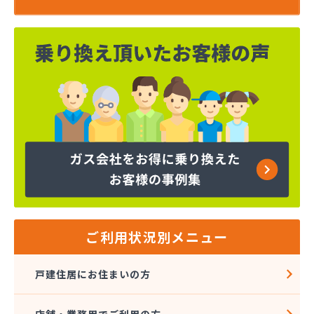
ご利用状況別メニュー
戸建住居にお住まいの方