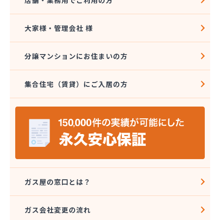
店舗・業務用でご利用の方
大家様・管理会社 様
分譲マンションにお住まいの方
集合住宅（賃貸）にご入居の方
ガス屋の窓口とは？
ガス会社変更の流れ