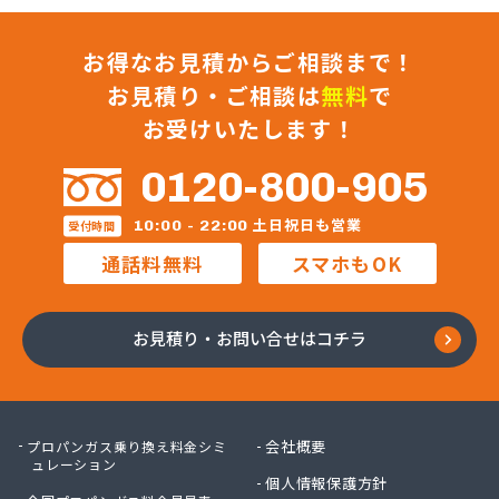
お得なお見積からご相談まで！
お見積り・ご相談は
無料
で
お受けいたします！
0120-800-905
土日祝日も営業
10:00 - 22:00
受付時間
通話料無料
スマホもOK
お見積り・お問い合せはコチラ
会社概要
プロパンガス乗り換え料金シミ
ュレーション
個人情報保護方針