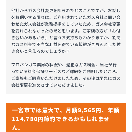
他社からガス会社変更を断られたとのことですが、お話し
をお伺いする限りは、ご利用されていたガス会社と問い合
わせたガス会社が業務提携をしていたため、ガス会社変更
を受けられなかったのだと思います。ご家族の方が「お付
き合いがあるから」と言うお気持ちもわかりますが、割高
なガス料金で不当な利益を得ている状態がきちんとした付
き合いと言えるのでしょうか？
プロパンガス業界の状況や、適正なガス料金、当社が行
っている料金保証サービスなど詳細をご説明したところ、
ご家族もご同意いただけましたため、その後は早急にガス
会社変更を進めさせていただきました。
一宮市では最大で、月額9,565円、年額
114,780円節約できるかもしれませ
ん。