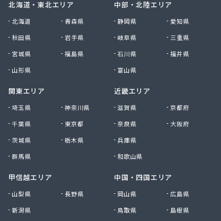
北海道・東北エリア
中部・北陸エリア
北海道
青森県
静岡県
愛知県
秋田県
岩手県
岐阜県
三重県
宮城県
福島県
石川県
福井県
山形県
富山県
関東エリア
近畿エリア
埼玉県
神奈川県
滋賀県
京都府
千葉県
東京都
奈良県
大阪府
茨城県
栃木県
兵庫県
群馬県
和歌山県
甲信越エリア
中国・四国エリア
山梨県
長野県
岡山県
広島県
新潟県
鳥取県
島根県