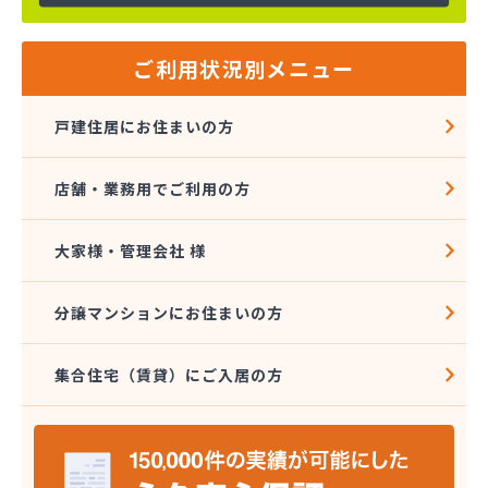
ご利用状況別メニュー
戸建住居にお住まいの方
店舗・業務用でご利用の方
大家様・管理会社 様
分譲マンションにお住まいの方
集合住宅（賃貸）にご入居の方