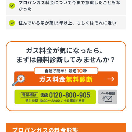
プロパンガス料金について今まで意識したこともな
かった
住んでいる家が築15年以上、もしくはそれに近い
ガス料金が気になったら、
まずは
無料診断
してみませんか？
プロパンガスの料金形態