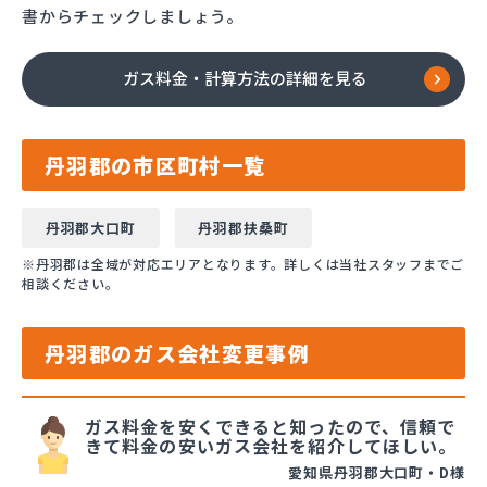
書からチェックしましょう。
ガス料金・計算方法の詳細を見る
丹羽郡の市区町村一覧
丹羽郡大口町
丹羽郡扶桑町
※丹羽郡は全域が対応エリアとなります。詳しくは当社スタッフまでご
相談ください。
丹羽郡のガス会社変更事例
ガス料金を安くできると知ったので、信頼で
きて料金の安いガス会社を紹介してほしい。
愛知県丹羽郡大口町・D様