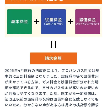
2025年4月施行の法改正により、プロパンガス料金は基
本的に三部料金制となりました。設備貸与等で設備費用
が掛かっている方は、ガス料金と設備料金が分かれた明
細を確認できるので、自分のガス料金が高いのか安いの
か判断しやすくなります。ただ、施工から一定期間は、
法改正以前の設備貸与契約は設備料金に記載しなくても
いいため、分からない点がある方は月々の検針票や請求