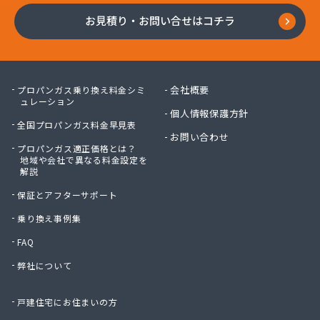
お見積り・お問い合せはコチラ
会社概要
プロパンガス乗り換え料金シミ
ュレーション
個人情報保護方針
全国プロパンガス料金早見表
お問い合わせ
プロパンガス適正価格とは？
地域や会社で異なる料金設定を
解説
保証とアフターサポート
乗り換え事例集
FAQ
弊社について
戸建住宅にお住まいの方