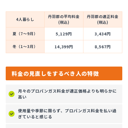
丹羽郡の平均料金
丹羽郡の適正料金
4人暮らし
(税込)
(税込)
夏（7～9月）
5,129円
3,434円
冬（1～3月）
14,399円
8,567円
料金の見直しをするべき人の特徴
月々のプロパンガス料金が適正価格よりも明らかに
高い
使用量や季節に限らず、プロパンガス料金を払い過
ぎていると感じる