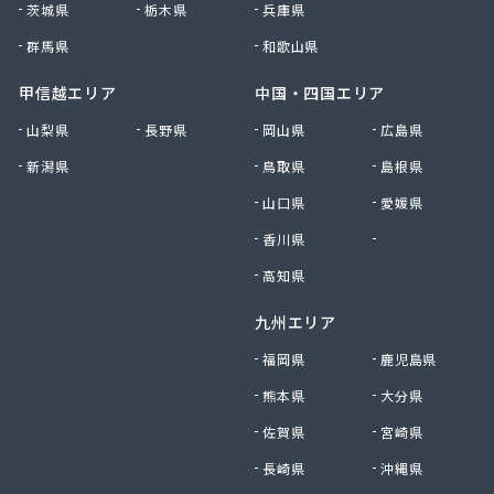
茨城県
栃木県
兵庫県
群馬県
和歌山県
甲信越エリア
中国・四国エリア
山梨県
長野県
岡山県
広島県
新潟県
鳥取県
島根県
山口県
愛媛県
香川県
徳島県
高知県
九州エリア
福岡県
鹿児島県
熊本県
大分県
佐賀県
宮崎県
長崎県
沖縄県