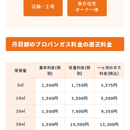
集合住宅
店舗・工場
オーナー様
丹羽郡のプロパンガス料金の適正料金
基本料金(税
従量料金(税
一ヶ月のガス
使用量
別)
別)
料金(税込)
5㎥
1,500円
1,750円
3,575円
10㎥
1,500円
3,500円
5,500円
20㎥
1,500円
7,000円
9,350円
30㎥
1,500円
10,500円
13,200円