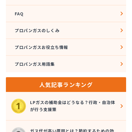
FAQ
プロパンガスのしくみ
プロパンガスお役立ち情報
プロパンガス用語集
人気記事ランキング
LPガスの補助金はどうなる？行政・自治体
が行う支援策
ガス代が高い原因とは？節約するための効