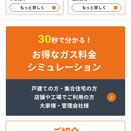
もっと詳しく
もっと詳しく