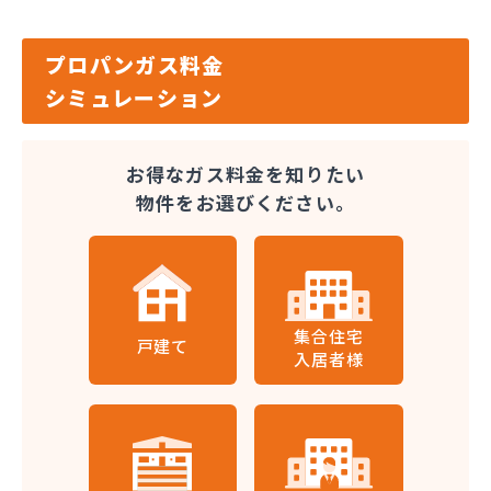
プロパンガス料金
シミュレーション
お得なガス料金を知りたい
物件をお選びください。
集合住宅
戸建て
入居者様