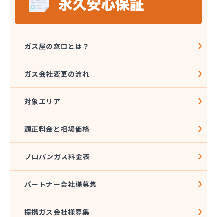
ガス屋の窓口とは？
ガス会社変更の流れ
対象エリア
適正料金と相場価格
プロパンガス料金表
パートナー会社様募集
提携ガス会社様募集