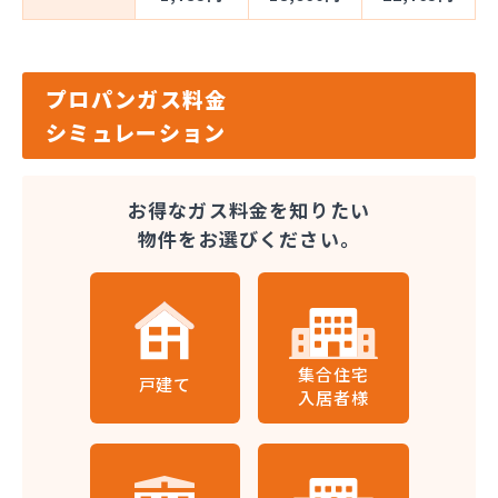
プロパンガス料金
シミュレーション
お得なガス料金を知りたい
物件をお選びください。
集合住宅
戸建て
入居者様