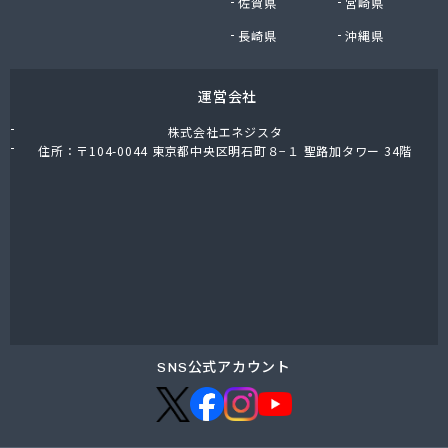
佐賀県
宮崎県
長崎県
沖縄県
運営会社
株式会社エネジスタ
住所：〒104-0044 東京都中央区明石町８−１ 聖路加タワー 34階
SNS公式アカウント