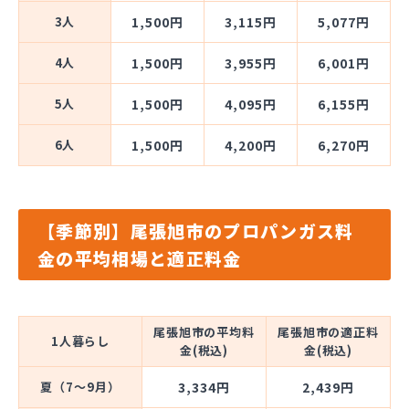
3人
1,500円
3,115円
5,077円
4人
1,500円
3,955円
6,001円
5人
1,500円
4,095円
6,155円
6人
1,500円
4,200円
6,270円
【季節別】尾張旭市のプロパンガス料
金の平均相場と適正料金
尾張旭市の平均料
尾張旭市の適正料
1人暮らし
金(税込)
金(税込)
夏（7～9月）
3,334円
2,439円