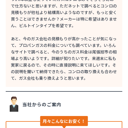
で仕方ないと思いますが、ただネットで調べるとコンロの
見積もりが他社より結構高いようなのですが、もっと安く
買うことはできませんか？メーカーは特に希望はありませ
ん、ビルトインタイプを希望です。
あと、今のガス会社の見積もりが高かったことが気になっ
て、プロパンガスの料金についても調べています。いろん
なサイトで調べると、今のうちのガス料金は尾張旭市の相
場より高いようです。詳細が知りたいです。来週末に私も
実家に戻るので、その時に直接説明に来てほしいです。そ
の説明を聞いて納得できたら、コンロの取り換えも合わせ
て、ガス会社も乗り換えようと思います。
当社からのご案内
月々こんなにお安く！