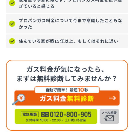
ぎていると感じる
プロパンガス料金について今まで意識したこともな
かった
住んでいる家が築15年以上、もしくはそれに近い
ガス料金が気になったら、
まずは
無料診断
してみませんか？