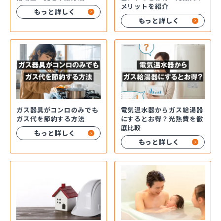
メリットを紹介
もっと詳しく
もっと詳しく
ガス器具がコンロのみでも
電気温水器からガス給湯器
ガス代を節約する方法
にするとお得？光熱費を徹
底比較
もっと詳しく
もっと詳しく