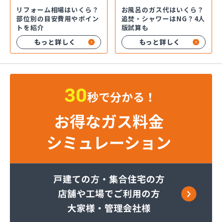
お風呂のガス代はいくら？
リフォーム相場はいくら？
追焚・シャワーはNG？4人
部位別の目安費用やポイン
版試算も
トを紹介
もっと詳しく
もっと詳しく