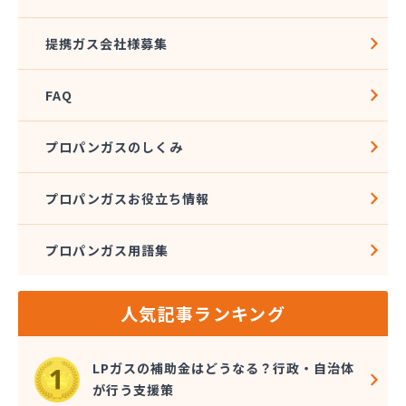
提携ガス会社様募集
FAQ
プロパンガスのしくみ
プロパンガスお役立ち情報
プロパンガス用語集
人気記事ランキング
LPガスの補助金はどうなる？行政・自治体
が行う支援策