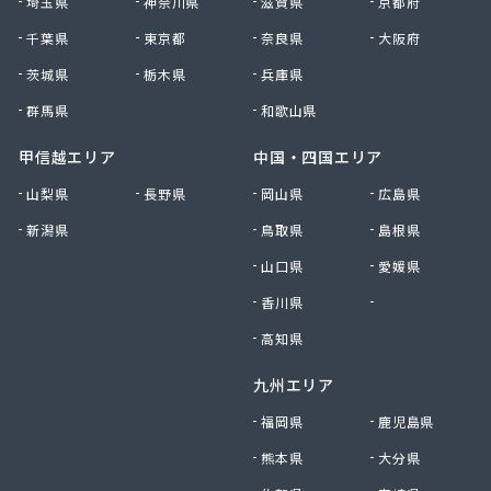
埼玉県
神奈川県
滋賀県
京都府
千葉県
東京都
奈良県
大阪府
茨城県
栃木県
兵庫県
群馬県
和歌山県
甲信越エリア
中国・四国エリア
山梨県
長野県
岡山県
広島県
新潟県
鳥取県
島根県
山口県
愛媛県
香川県
徳島県
高知県
九州エリア
福岡県
鹿児島県
熊本県
大分県