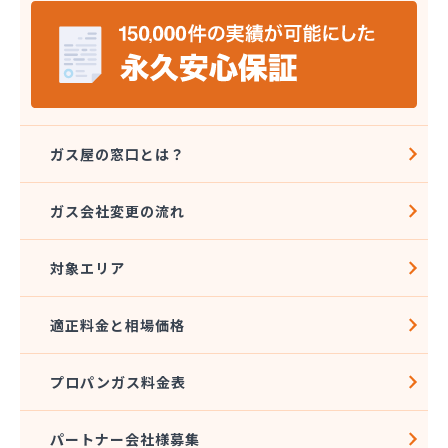
ガス屋の窓口とは？
ガス会社変更の流れ
対象エリア
適正料金と相場価格
プロパンガス料金表
パートナー会社様募集