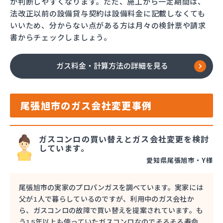
か判断しやすくなります。ただ、施工から一定期間は、
法改正以前の設備貸与契約は設備料金に記載しなくても
いいため、分からない点がある方は月々の検針票や請求
書からチェックしましょう。
ガス料金・計算方法の詳細を見る
尾張旭市のガス会社変更事例
ガスコンロの買い替えとガス会社変更を検討
しています。
愛知県尾張旭市・Y様
尾張旭市の実家のプロパンガスを調べています。実家には
父が1人で暮らしているのですが、利用中のガス会社か
ら、ガスコンロの故障で買い替えを提案されています。も
う15年以上も使っていたガスコンロなのでそろそろ寿命