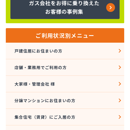
ご利用状況別メニュー
戸建住居にお住まいの方
店舗・業務用でご利用の方
大家様・管理会社 様
分譲マンションにお住まいの方
集合住宅（賃貸）にご入居の方