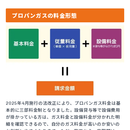
プロパンガスの料金形態
2025年4月施行の法改正により、プロパンガス料金は基
本的に三部料金制となりました。設備貸与等で設備費用
が掛かっている方は、ガス料金と設備料金が分かれた明
細を確認できるので、自分のガス料金が高いのか安いの