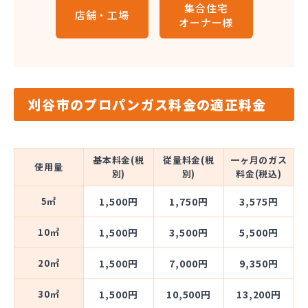
集合住宅
店舗・工場
オーナー様
刈谷市のプロパンガス料金の適正料金
基本料金(税
従量料金(税
一ヶ月のガス
使用量
別)
別)
料金(税込)
5㎥
1,500円
1,750円
3,575円
10㎥
1,500円
3,500円
5,500円
20㎥
1,500円
7,000円
9,350円
30㎥
1,500円
10,500円
13,200円