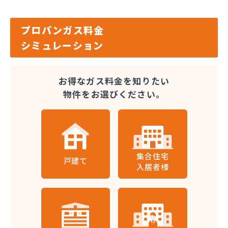
プロパンガス料金
シミュレーション
お得なガス料金を知りたい
物件をお選びください。
集合住宅
戸建て
入居者様