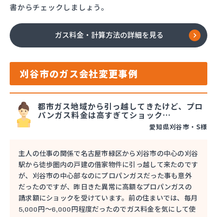
書からチェックしましょう。
ガス料金・計算方法の詳細を見る
刈谷市のガス会社変更事例
都市ガス地域から引っ越してきたけど、プロ
パンガス料金は高すぎてショック…
愛知県刈谷市・S様
主人の仕事の関係で名古屋市緑区から刈谷市の中心の刈谷
駅から徒歩圏内の戸建の借家物件に引っ越して来たのです
が、刈谷市の中心部なのにプロパンガスだった事も意外
だったのですが、昨日きた異常に高額なプロパンガスの
請求額にショックを受けています。前の住まいでは、毎月
5,000円〜6,000円程度だったのでガス料金を気にして使