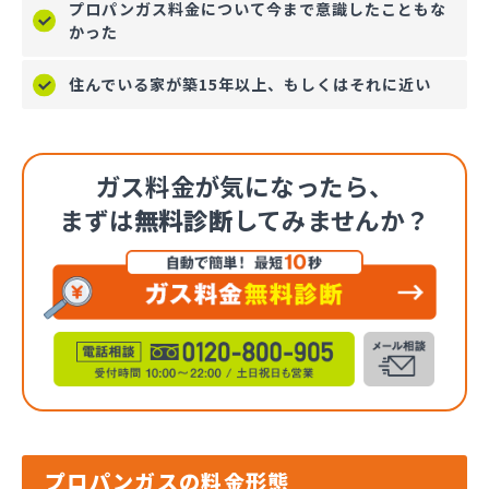
プロパンガス料金について今まで意識したこともな
かった
住んでいる家が築15年以上、もしくはそれに近い
ガス料金が気になったら、
まずは
無料診断
してみませんか？
プロパンガスの料金形態