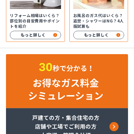
お風呂のガス代はいくら？
リフォーム相場はいくら？
追焚・シャワーはNG？4人
部位別の目安費用やポイン
版試算も
トを紹介
もっと詳しく
もっと詳しく