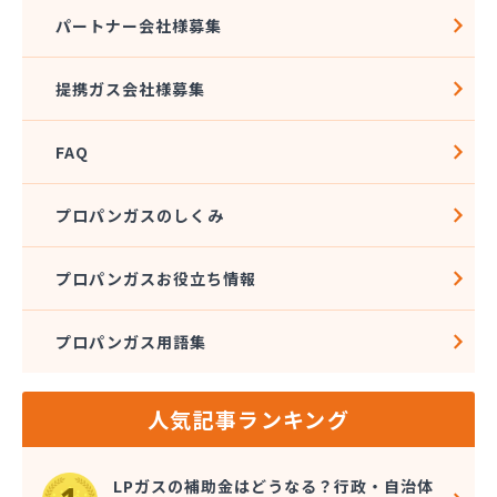
パートナー会社様募集
提携ガス会社様募集
FAQ
プロパンガスのしくみ
プロパンガスお役立ち情報
プロパンガス用語集
人気記事ランキング
LPガスの補助金はどうなる？行政・自治体