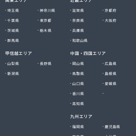
関東エリア
近畿エリア
埼玉県
神奈川県
滋賀県
京都府
千葉県
東京都
奈良県
大阪府
茨城県
栃木県
兵庫県
群馬県
和歌山県
甲信越エリア
中国・四国エリア
山梨県
長野県
岡山県
広島県
新潟県
鳥取県
島根県
山口県
愛媛県
香川県
徳島県
高知県
九州エリア
福岡県
鹿児島県