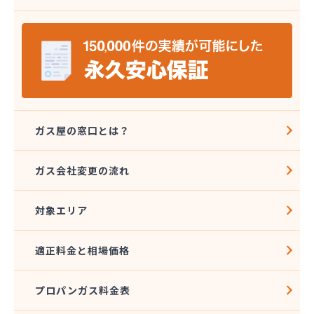
ガス屋の窓口とは？
ガス会社変更の流れ
対象エリア
適正料金と相場価格
プロパンガス料金表