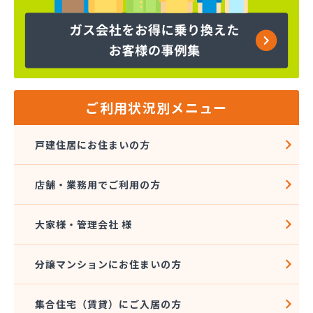
ご利用状況別メニュー
戸建住居にお住まいの方
店舗・業務用でご利用の方
大家様・管理会社 様
分譲マンションにお住まいの方
集合住宅（賃貸）にご入居の方