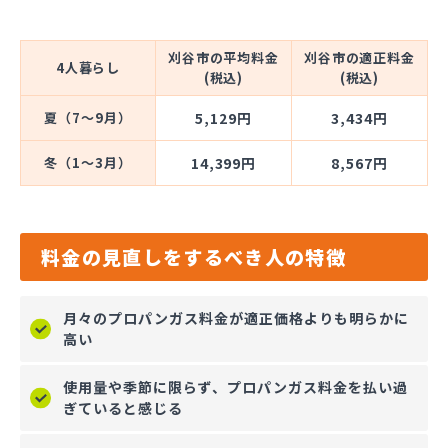
刈谷市の平均料金
刈谷市の適正料金
4人暮らし
(税込)
(税込)
夏（7～9月）
5,129円
3,434円
冬（1～3月）
14,399円
8,567円
料金の見直しをするべき人の特徴
月々のプロパンガス料金が適正価格よりも明らかに
高い
使用量や季節に限らず、プロパンガス料金を払い過
ぎていると感じる