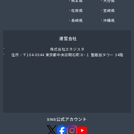
熊本県
大分県
佐賀県
宮崎県
長崎県
沖縄県
運営会社
株式会社エネジスタ
住所：〒104-0044 東京都中央区明石町８−１ 聖路加タワー 34階
SNS公式アカウント