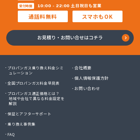
土日祝日も営業
10:00 - 22:00
受付時間
通話料無料
スマホもOK
お見積り・お問い合せはコチラ
会社概要
プロパンガス乗り換え料金シミ
ュレーション
個人情報保護方針
全国プロパンガス料金早見表
お問い合わせ
プロパンガス適正価格とは？
地域や会社で異なる料金設定を
解説
保証とアフターサポート
乗り換え事例集
FAQ