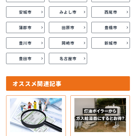
安城市
みよし市
西尾市
蒲郡市
田原市
豊橋市
豊川市
岡崎市
新城市
豊田市
名古屋市
オススメ関連記事