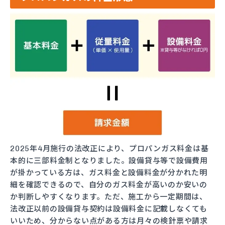
2025年4月施行の法改正により、プロパンガス料金は基
本的に三部料金制となりました。設備貸与等で設備費用
が掛かっている方は、ガス料金と設備料金が分かれた明
細を確認できるので、自分のガス料金が高いのか安いの
か判断しやすくなります。ただ、施工から一定期間は、
法改正以前の設備貸与契約は設備料金に記載しなくても
いいため、分からない点がある方は月々の検針票や請求