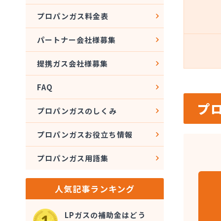
プロパンガス料金表
パートナー会社様募集
提携ガス会社様募集
FAQ
プ
プロパンガスのしくみ
プロパンガスお役立ち情報
プロパンガス用語集
人気記事ランキング
LPガスの補助金はどう