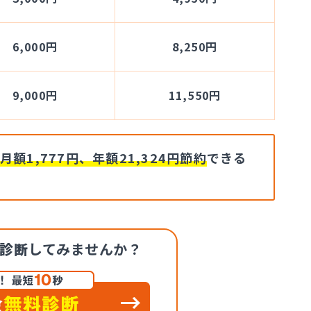
6,000円
8,250円
9,000円
11,550円
月額1,777円、年額21,324円節約
できる
診断
してみませんか？