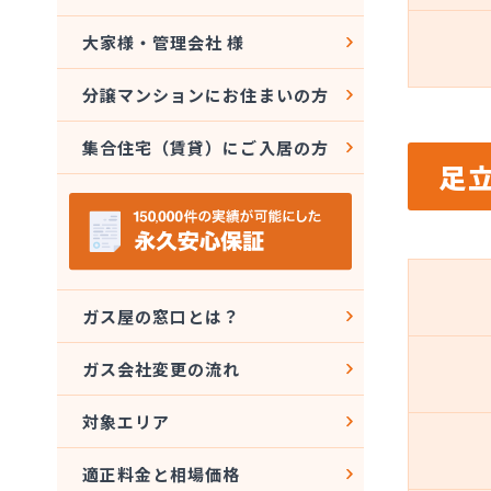
大家様・管理会社 様
分譲マンションにお住まいの方
集合住宅（賃貸）にご入居の方
足
ガス屋の窓口とは？
ガス会社変更の流れ
対象エリア
適正料金と相場価格