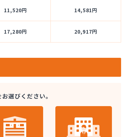
11,520円
14,581円
17,280円
20,917円
をお選びください。