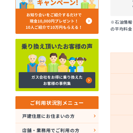
※石油情報
の平均料金
ご利用状況別メニュー
戸建住居にお住まいの方
店舗・業務用でご利用の方