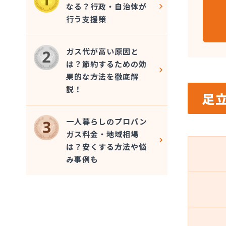
なる？行政・自治体が
行う支援策
ガス代が高い原因と
は？節約するための効
果的な方法を徹底解
説！
足
一人暮らしのプロパン
ガス料金・地域相場
は？安くする方法や悩
み事例も