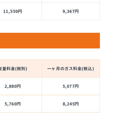
11,550円
9,367円
従量料金(税別)
一ヶ月のガス料金(税込)
2,880円
5,077円
5,760円
8,245円