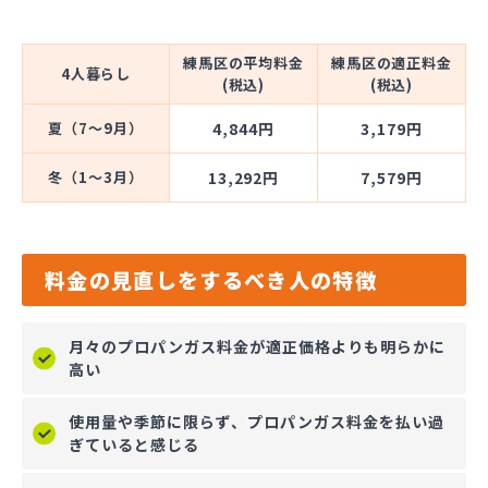
練馬区の平均料金
練馬区の適正料金
4人暮らし
(税込)
(税込)
夏（7～9月）
4,844円
3,179円
冬（1～3月）
13,292円
7,579円
料金の見直しをするべき人の特徴
月々のプロパンガス料金が適正価格よりも明らかに
高い
使用量や季節に限らず、プロパンガス料金を払い過
ぎていると感じる