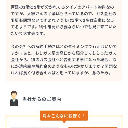
戸建の1階と2階が分かれてるタイプのアパート物件なの
ですが、大家さんの了承はもらっているので、ガス会社の
変更も問題ないですよね？うちは1階で2階は空室になっ
てるようです。物件確認が必要ならいつでも見に来ていた
だいて大丈夫です。
今の会社への解約手続きはどのタイミングで行えばいいで
すか？あと、もしガス屋の窓口から紹介してもらったガス
会社から、別のガス会社へと変更する事になった場合、な
にか違約金や解約金のようなものはかかりますか？問題な
ければ長く付き合えればと思っていますが、念のため。
当社からのご案内
月々こんなにお安く！