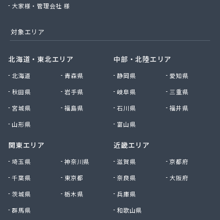
大家様・管理会社 様
対象エリア
北海道・東北エリア
中部・北陸エリア
北海道
青森県
静岡県
愛知県
秋田県
岩手県
岐阜県
三重県
宮城県
福島県
石川県
福井県
山形県
富山県
関東エリア
近畿エリア
埼玉県
神奈川県
滋賀県
京都府
千葉県
東京都
奈良県
大阪府
茨城県
栃木県
兵庫県
群馬県
和歌山県