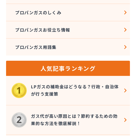
プロパンガスのしくみ
プロパンガスお役立ち情報
プロパンガス用語集
人気記事ランキング
LPガスの補助金はどうなる？行政・自治体
が行う支援策
ガス代が高い原因とは？節約するための効
果的な方法を徹底解説！