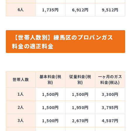
6人
1,735円
6,912円
9,512円
【世帯人数別】練馬区のプロパンガス
料金の適正料金
基本料金(税
従量料金(税
一ヶ月のガス
世帯人数
別)
別)
料金(税込)
1人
1,500円
1,500円
3,300円
2人
1,500円
1,950円
3,795円
3人
1,500円
2,670円
4,587円