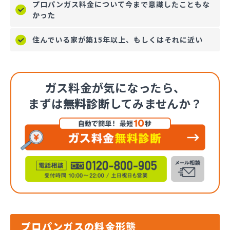
プロパンガス料金について今まで意識したこともな
かった
住んでいる家が築15年以上、もしくはそれに近い
ガス料金が気になったら、
まずは
無料診断
してみませんか？
プロパンガスの料金形態