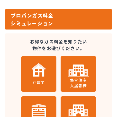
プロパンガス料金
シミュレーション
お得なガス料金を知りたい
物件をお選びください。
集合住宅
戸建て
入居者様