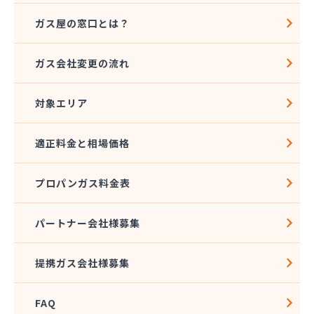
ガス屋の窓口とは？
ガス会社変更の流れ
対象エリア
適正料金と相場価格
プロパンガス料金表
パートナー会社様募集
提携ガス会社様募集
FAQ