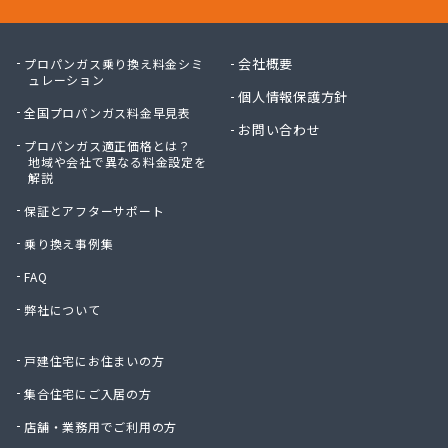
会社概要
プロパンガス乗り換え料金シミ
ュレーション
個人情報保護方針
全国プロパンガス料金早見表
お問い合わせ
プロパンガス適正価格とは？
地域や会社で異なる料金設定を
解説
保証とアフターサポート
乗り換え事例集
FAQ
弊社について
戸建住宅にお住まいの方
集合住宅にご入居の方
店舗・業務用でご利用の方