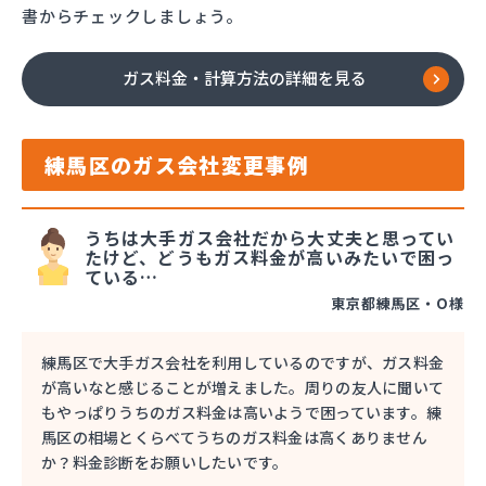
書からチェックしましょう。
ガス料金・計算方法の詳細を見る
練馬区のガス会社変更事例
うちは大手ガス会社だから大丈夫と思ってい
たけど、どうもガス料金が高いみたいで困っ
ている…
東京都練馬区・O様
練馬区で大手ガス会社を利用しているのですが、ガス料金
が高いなと感じることが増えました。周りの友人に聞いて
もやっぱりうちのガス料金は高いようで困っています。練
馬区の相場とくらべてうちのガス料金は高くありません
か？料金診断をお願いしたいです。