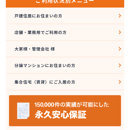
ご利用状況別メニュー
戸建住居にお住まいの方
店舗・業務用でご利用の方
大家様・管理会社 様
分譲マンションにお住まいの方
集合住宅（賃貸）にご入居の方