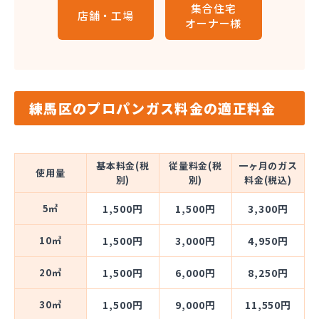
集合住宅
店舗・工場
オーナー様
練馬区のプロパンガス料金の適正料金
基本料金(税
従量料金(税
一ヶ月のガス
使用量
別)
別)
料金(税込)
5㎥
1,500円
1,500円
3,300円
10㎥
1,500円
3,000円
4,950円
20㎥
1,500円
6,000円
8,250円
30㎥
1,500円
9,000円
11,550円