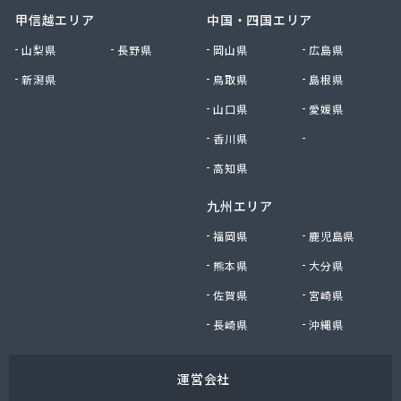
甲信越エリア
中国・四国エリア
山梨県
長野県
岡山県
広島県
新潟県
鳥取県
島根県
山口県
愛媛県
香川県
徳島県
高知県
九州エリア
福岡県
鹿児島県
熊本県
大分県
佐賀県
宮崎県
長崎県
沖縄県
運営会社