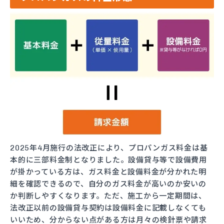
2025年4月施行の法改正により、プロパンガス料金は基
本的に三部料金制となりました。設備貸与等で設備費用
が掛かっている方は、ガス料金と設備料金が分かれた明
細を確認できるので、自分のガス料金が高いのか安いの
か判断しやすくなります。ただ、施工から一定期間は、
法改正以前の設備貸与契約は設備料金に記載しなくても
いいため、分からない点がある方は月々の検針票や請求