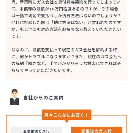
尚、新築時にガス会社と貸付貸与契約を行ってしまってい
て、未償却の残債が18万円程度あるのですが、その場合
は一括で現金で支払うしか清算方法はないのでしょうか？
他社に相談した際は「他に方法はない」と言われたのです
が、もし他にも対応方法をお持ちなら教えていただきたい
です。
ちなみに、残債を支払って現在のガス会社を解約する時
に、何かトラブルになりますか？また、現在のガス会社へ
の解約手続きなど、手間がかかりそうな対応はできればそ
ちらでやっていただきたいです。
当社からのご案内
月々こんなにお安く！
変更後のガス代
変更前のガス代