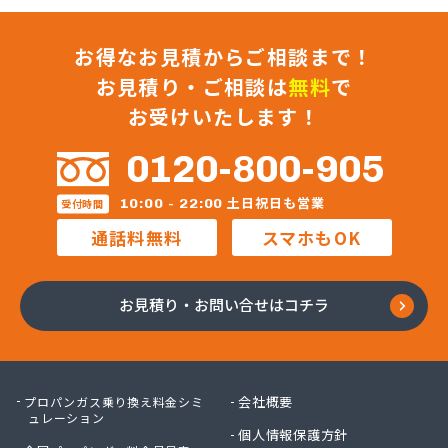
お得なお見積からご相談まで！
お見積り・ご相談は
無料
で
お受けいたします！
0120-800-905
土日祝日も営業
10:00 - 22:00
受付時間
通話料無料
スマホもOK
お見積り・お問い合せはコチラ
会社概要
プロパンガス乗り換え料金シミ
ュレーション
個人情報保護方針