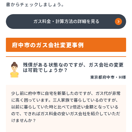
書からチェックしましょう。
ガス料金・計算方法の詳細を見る
府中市のガス会社変更事例
残債がある状態なのですが、ガス会社の変更
は可能でしょうか？
東京都府中市・H様
少し前に府中市に自宅を新築したのですが、ガス代が非常
に高く困っています。三人家族で暮らしているのですが、
以前に暮らしていた時と比べて2倍近い金額となっている
ので、できればガス料金の安いガス会社を紹介していただ
けませんか？