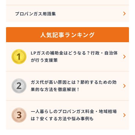
プロパンガス用語集
人気記事ランキング
LPガスの補助金はどうなる？行政・自治体
が行う支援策
ガス代が高い原因とは？節約するための効
果的な方法を徹底解説！
一人暮らしのプロパンガス料金・地域相場
は？安くする方法や悩み事例も