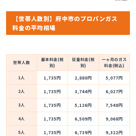
【世帯人数別】府中市のプロパンガス
料金の平均相場
基本料金(税
従量料金(税
一ヶ月のガス
世帯人数
別)
別)
料金(税込)
1人
1,735円
2,880円
5,077円
2人
1,735円
3,744円
6,027円
3人
1,735円
5,126円
7,548円
4人
1,735円
6,509円
9,068円
5人
1,735円
6,739円
9,322円