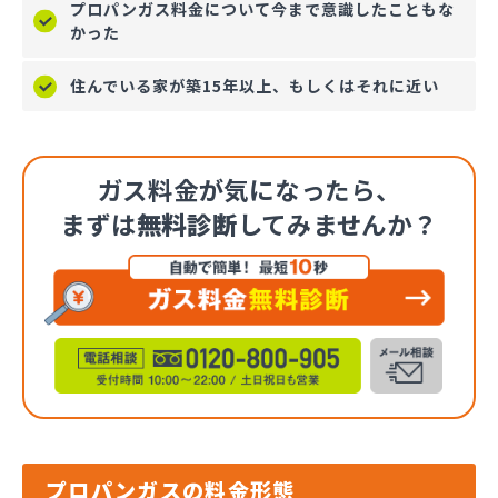
プロパンガス料金について今まで意識したこともな
かった
住んでいる家が築15年以上、もしくはそれに近い
ガス料金が気になったら、
まずは
無料診断
してみませんか？
プロパンガスの料金形態