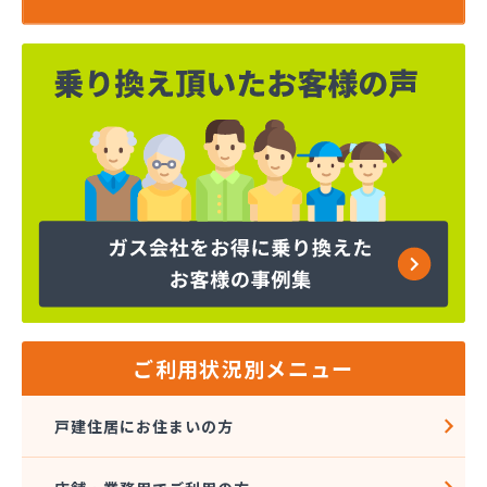
ご利用状況別メニュー
戸建住居にお住まいの方