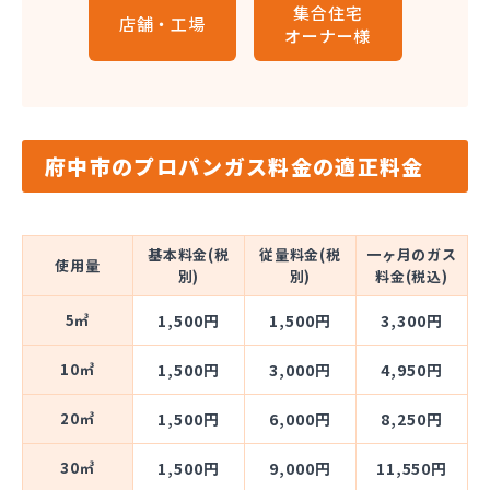
集合住宅
店舗・工場
オーナー様
府中市のプロパンガス料金の適正料金
基本料金(税
従量料金(税
一ヶ月のガス
使用量
別)
別)
料金(税込)
5㎥
1,500円
1,500円
3,300円
10㎥
1,500円
3,000円
4,950円
20㎥
1,500円
6,000円
8,250円
30㎥
1,500円
9,000円
11,550円