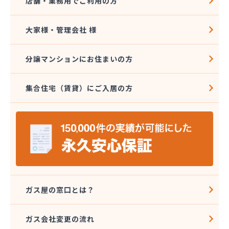
店舗・業務用でご利用の方
大家様・管理会社 様
分譲マンションにお住まいの方
集合住宅（賃貸）にご入居の方
ガス屋の窓口とは？
ガス会社変更の流れ