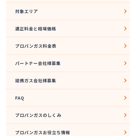
対象エリア
適正料金と相場価格
プロパンガス料金表
パートナー会社様募集
提携ガス会社様募集
FAQ
プロパンガスのしくみ
プロパンガスお役立ち情報