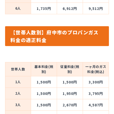
6人
1,735円
6,912円
9,512円
【世帯人数別】府中市のプロパンガス
料金の適正料金
基本料金(税
従量料金(税
一ヶ月のガス
世帯人数
別)
別)
料金(税込)
1人
1,500円
1,500円
3,300円
2人
1,500円
1,950円
3,795円
3人
1,500円
2,670円
4,587円