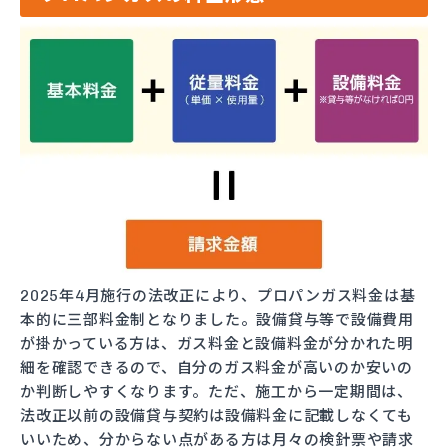
2025年4月施行の法改正により、プロパンガス料金は基
本的に三部料金制となりました。設備貸与等で設備費用
が掛かっている方は、ガス料金と設備料金が分かれた明
細を確認できるので、自分のガス料金が高いのか安いの
か判断しやすくなります。ただ、施工から一定期間は、
法改正以前の設備貸与契約は設備料金に記載しなくても
いいため、分からない点がある方は月々の検針票や請求