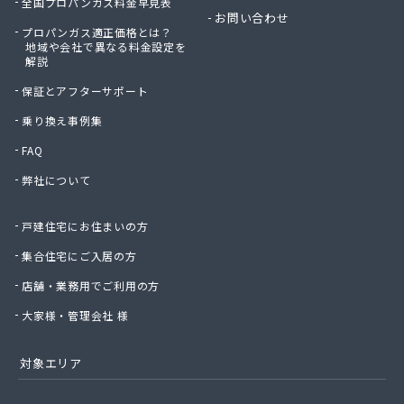
全国プロパンガス料金早見表
お問い合わせ
プロパンガス適正価格とは？
地域や会社で異なる料金設定を
解説
保証とアフターサポート
乗り換え事例集
FAQ
弊社について
戸建住宅にお住まいの方
集合住宅にご入居の方
店舗・業務用でご利用の方
大家様・管理会社 様
対象エリア