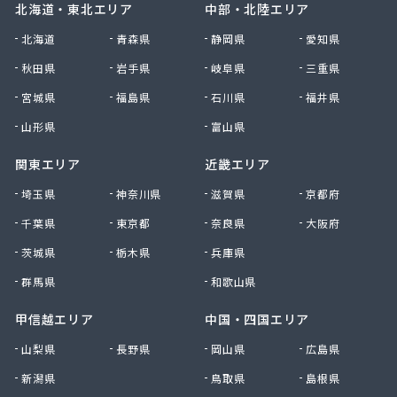
北海道・東北エリア
中部・北陸エリア
北海道
青森県
静岡県
愛知県
秋田県
岩手県
岐阜県
三重県
宮城県
福島県
石川県
福井県
山形県
富山県
関東エリア
近畿エリア
埼玉県
神奈川県
滋賀県
京都府
千葉県
東京都
奈良県
大阪府
茨城県
栃木県
兵庫県
群馬県
和歌山県
甲信越エリア
中国・四国エリア
山梨県
長野県
岡山県
広島県
新潟県
鳥取県
島根県