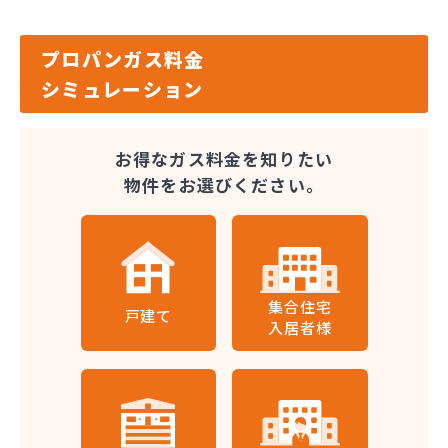
プロパンガス料金
シミュレーション
お得なガス料金を知りたい
物件をお選びください。
集合住宅
戸建て
入居者様