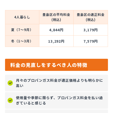
豊島区の平均料金
豊島区の適正料金
4人暮らし
(税込)
(税込)
夏（7～9月）
4,844円
3,179円
冬（1～3月）
13,292円
7,579円
料金の見直しをするべき人の特徴
月々のプロパンガス料金が適正価格よりも明らかに
高い
使用量や季節に限らず、プロパンガス料金を払い過
ぎていると感じる