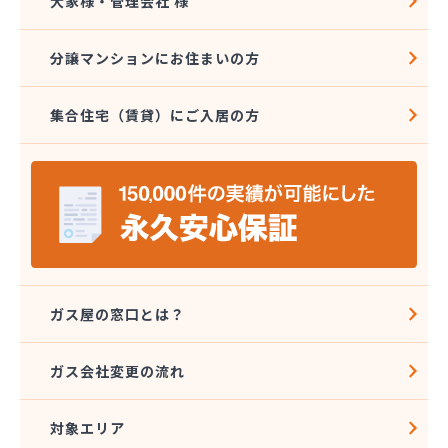
大家様・管理会社 様
分譲マンションにお住まいの方
集合住宅（賃貸）にご入居の方
ガス屋の窓口とは？
ガス会社変更の流れ
対象エリア