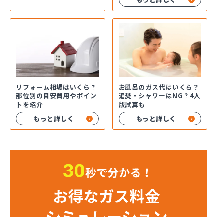
お風呂のガス代はいくら？
リフォーム相場はいくら？
追焚・シャワーはNG？4人
部位別の目安費用やポイン
版試算も
トを紹介
もっと詳しく
もっと詳しく