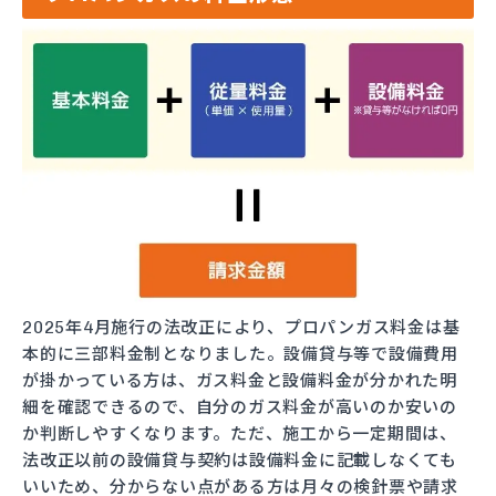
2025年4月施行の法改正により、プロパンガス料金は基
本的に三部料金制となりました。設備貸与等で設備費用
が掛かっている方は、ガス料金と設備料金が分かれた明
細を確認できるので、自分のガス料金が高いのか安いの
か判断しやすくなります。ただ、施工から一定期間は、
法改正以前の設備貸与契約は設備料金に記載しなくても
いいため、分からない点がある方は月々の検針票や請求