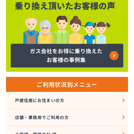
ご利用状況別メニュー
戸建住居にお住まいの方
店舗・業務用でご利用の方