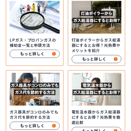
LPガス・プロパンガスの
灯油ボイラーからガス給湯
補助金一覧と申請方法
器にするとお得？光熱費や
メリットを紹介
もっと詳しく
もっと詳しく
ガス器具がコンロのみでも
電気温水器からガス給湯器
ガス代を節約する方法
にするとお得？光熱費を徹
底比較
もっと詳しく
もっと詳しく