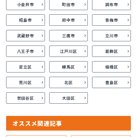
小金井市
町田市
調布市
昭島市
府中市
青梅市
武蔵野市
三鷹市
立川市
八王子市
江戸川区
葛飾区
足立区
練馬区
板橋区
荒川区
北区
豊島区
世田谷区
大田区
オススメ関連記事