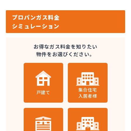
プロパンガス料金
シミュレーション
お得なガス料金を知りたい
物件をお選びください。
集合住宅
戸建て
入居者様