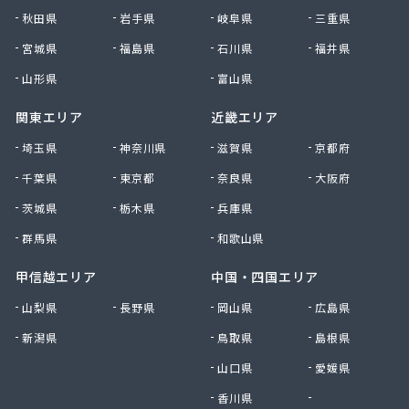
秋田県
岩手県
岐阜県
三重県
宮城県
福島県
石川県
福井県
山形県
富山県
関東エリア
近畿エリア
埼玉県
神奈川県
滋賀県
京都府
千葉県
東京都
奈良県
大阪府
茨城県
栃木県
兵庫県
群馬県
和歌山県
甲信越エリア
中国・四国エリア
山梨県
長野県
岡山県
広島県
新潟県
鳥取県
島根県
山口県
愛媛県
香川県
徳島県