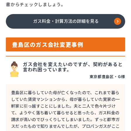
書からチェックしましょう。
ガス料金・計算方法の詳細を見る
豊島区のガス会社変更事例
ガス会社を変えたいのですが、契約があると
言われ困っています。
東京都豊島区・G様
豊島区に暮らしていた母が亡くなったので、これまで暮ら
していた賃貸マンションから、母が暮らしていた実家の一
軒家に引っ越すことにしました。夫と二人で色々片づけ
て、ようやく落ち着いて暮らせると思ったら、ガス料金の
請求が高いのでびっくりしてしまいました。ずっと都市ガ
スだったもので知りませんでしたが、プロパンガスがここ