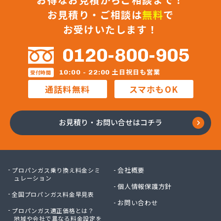
お見積り・ご相談は
無料
で
お受けいたします！
0120-800-905
土日祝日も営業
10:00 - 22:00
受付時間
通話料無料
スマホもOK
お見積り・お問い合せはコチラ
会社概要
プロパンガス乗り換え料金シミ
ュレーション
個人情報保護方針
全国プロパンガス料金早見表
お問い合わせ
プロパンガス適正価格とは？
地域や会社で異なる料金設定を