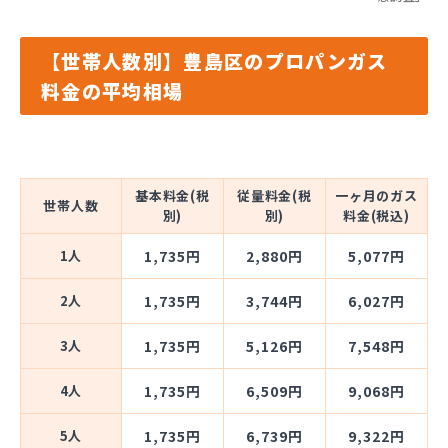
【世帯人数別】豊島区のプロパンガス
料金の平均相場
基本料金(税
従量料金(税
一ヶ月のガス
世帯人数
別)
別)
料金(税込)
1人
1,735円
2,880円
5,077円
2人
1,735円
3,744円
6,027円
3人
1,735円
5,126円
7,548円
4人
1,735円
6,509円
9,068円
5人
1,735円
6,739円
9,322円