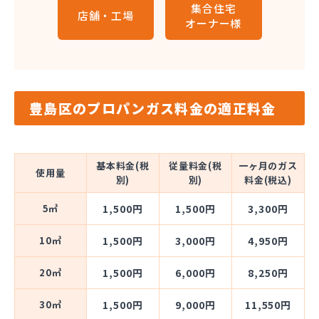
集合住宅
店舗・工場
オーナー様
豊島区のプロパンガス料金の適正料金
基本料金(税
従量料金(税
一ヶ月のガス
使用量
別)
別)
料金(税込)
5㎥
1,500円
1,500円
3,300円
10㎥
1,500円
3,000円
4,950円
20㎥
1,500円
6,000円
8,250円
30㎥
1,500円
9,000円
11,550円