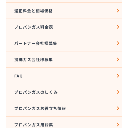
適正料金と相場価格
プロパンガス料金表
パートナー会社様募集
提携ガス会社様募集
FAQ
プロパンガスのしくみ
プロパンガスお役立ち情報
プロパンガス用語集