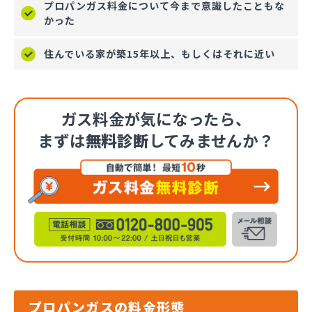
プロパンガス料金について今まで意識したこともな
かった
住んでいる家が築15年以上、もしくはそれに近い
ガス料金が気になったら、
まずは
無料診断
してみませんか？
プロパンガスの料金形態