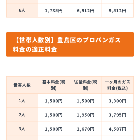
6人
1,735円
6,912円
9,512円
【世帯人数別】豊島区のプロパンガス
料金の適正料金
基本料金(税
従量料金(税
一ヶ月のガス
世帯人数
別)
別)
料金(税込)
1人
1,500円
1,500円
3,300円
2人
1,500円
1,950円
3,795円
3人
1,500円
2,670円
4,587円