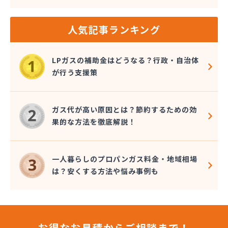
人気記事ランキング
LPガスの補助金はどうなる？行政・自治体
が行う支援策
ガス代が高い原因とは？節約するための効
果的な方法を徹底解説！
一人暮らしのプロパンガス料金・地域相場
は？安くする方法や悩み事例も
お得なお見積からご相談まで！