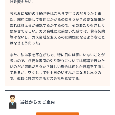
社を変えたい。
ちなみに解約の手続き等はこちらで行うのだろうか？ま
た、解約に際して費用はかかるのだろうか？必要な情報が
あれば教えるか確認するかするので、そのあたりを詳しく
聞かせてほしい。ガス会社に以前聞いた話では、貸与契約
等はないし、ガス会社を変えるのに問題になるようなこと
はなさそうだった。
また、私は家を不在がちで、特に日中は家にいないことが
多いので、必要な書面のやり取りについては郵送で行いた
いのだが可能だろうか？難しい場合は何とか日程を工面し
てみるが、空くとしても土日のいずれかになると思うの
で、柔軟に対応できるガス会社を希望する。
当社からのご案内