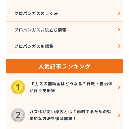
プロパンガスのしくみ
プロパンガスお役立ち情報
プロパンガス用語集
人気記事ランキング
LPガスの補助金はどうなる？行政・自治体
が行う支援策
ガス代が高い原因とは？節約するための効
果的な方法を徹底解説！