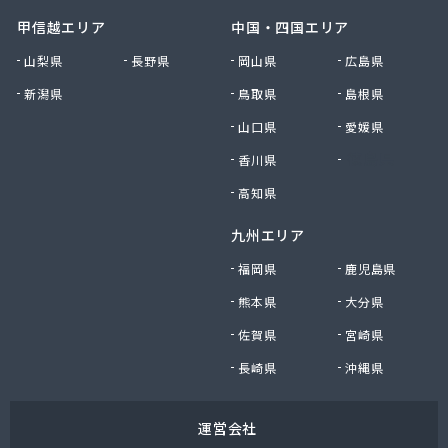
甲信越エリア
中国・四国エリア
山梨県
長野県
岡山県
広島県
新潟県
鳥取県
島根県
山口県
愛媛県
香川県
徳島県
高知県
九州エリア
福岡県
鹿児島県
熊本県
大分県
佐賀県
宮崎県
長崎県
沖縄県
運営会社