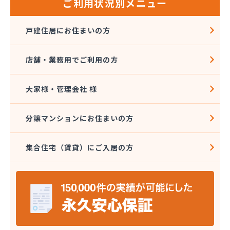
ご利用状況別メニュー
戸建住居にお住まいの方
店舗・業務用でご利用の方
大家様・管理会社 様
分譲マンションにお住まいの方
集合住宅（賃貸）にご入居の方