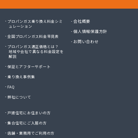
会社概要
プロパンガス乗り換え料金シミ
ュレーション
個人情報保護方針
全国プロパンガス料金早見表
お問い合わせ
プロパンガス適正価格とは？
地域や会社で異なる料金設定を
解説
保証とアフターサポート
乗り換え事例集
FAQ
弊社について
戸建住宅にお住まいの方
集合住宅にご入居の方
店舗・業務用でご利用の方