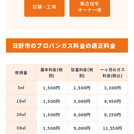
集合住宅
店舗・工場
オーナー様
日野市のプロパンガス料金の適正料金
基本料金(税
従量料金(税
一ヶ月のガス
使用量
別)
別)
料金(税込)
5㎥
1,500円
1,500円
3,300円
10㎥
1,500円
3,000円
4,950円
20㎥
1,500円
6,000円
8,250円
30㎥
1,500円
9,000円
11,550円