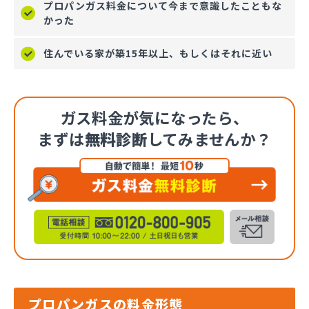
プロパンガス料金について今まで意識したこともな
かった
住んでいる家が築15年以上、もしくはそれに近い
ガス料金が気になったら、
まずは
無料診断
してみませんか？
プロパンガスの料金形態