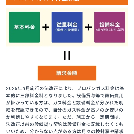
2025年4月施行の法改正により、プロパンガス料金は基
本的に三部料金制となりました。設備貸与等で設備費用
が掛かっている方は、ガス料金と設備料金が分かれた明
細を確認できるので、自分のガス料金が高いのか安いの
か判断しやすくなります。ただ、施工から一定期間は、
法改正以前の設備貸与契約は設備料金に記載しなくても
いいため、分からない点がある方は月々の検針票や請求