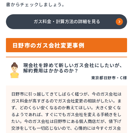
書からチェックしましょう。
ガス料金・計算方法の詳細を見る
日野市のガス会社変更事例
現会社を辞めて新しいガス会社にしたいが、
解約費用はかかるのか？
東京都日野市・C様
日野市に引っ越してきてしばらく経つが、今のガス会社は
ガス料金が高すぎるのでガス会社変更の相談がしたい。ま
ず、どのくらい安くなるのか教えてほしい。大きく安くな
るようであれば、すぐにでもガス会社を変える手続きをし
たい。今のガス会社は日野市にある個人商店だが、値下げ
交渉をしても一切応じないので、心情的には今すぐガス会