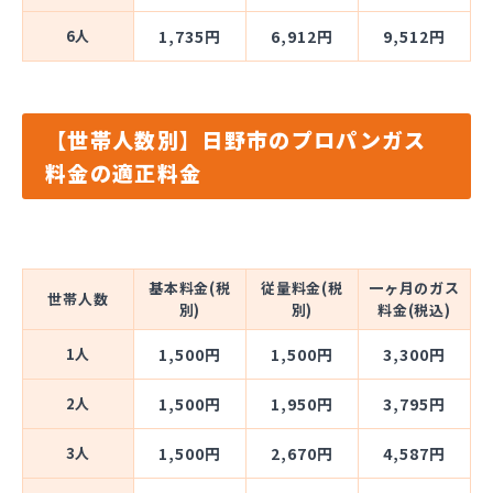
6人
1,735円
6,912円
9,512円
【世帯人数別】日野市のプロパンガス
料金の適正料金
基本料金(税
従量料金(税
一ヶ月のガス
世帯人数
別)
別)
料金(税込)
1人
1,500円
1,500円
3,300円
2人
1,500円
1,950円
3,795円
3人
1,500円
2,670円
4,587円