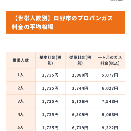
【世帯人数別】日野市のプロパンガス
料金の平均相場
基本料金(税
従量料金(税
一ヶ月のガス
世帯人数
別)
別)
料金(税込)
1人
1,735円
2,880円
5,077円
2人
1,735円
3,744円
6,027円
3人
1,735円
5,126円
7,548円
4人
1,735円
6,509円
9,068円
5人
1,735円
6,739円
9,322円