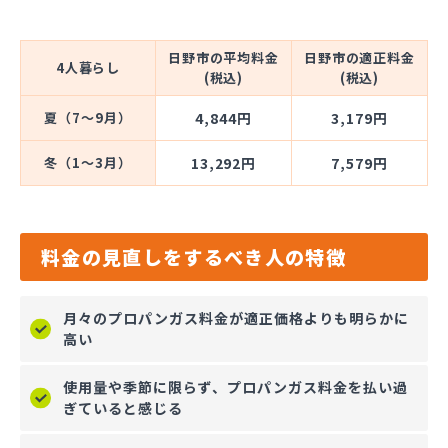
日野市の平均料金
日野市の適正料金
4人暮らし
(税込)
(税込)
夏（7～9月）
4,844円
3,179円
冬（1～3月）
13,292円
7,579円
料金の見直しをするべき人の特徴
月々のプロパンガス料金が適正価格よりも明らかに
高い
使用量や季節に限らず、プロパンガス料金を払い過
ぎていると感じる