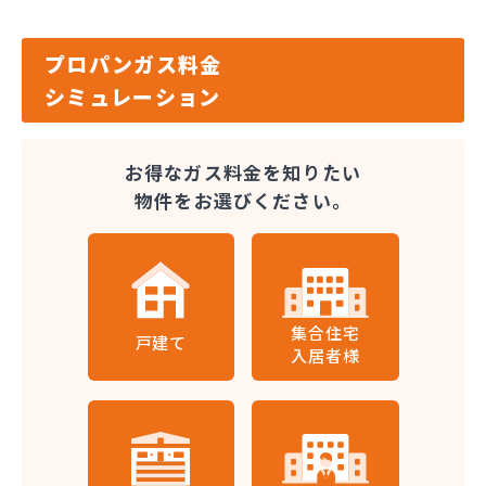
プロパンガス料金
シミュレーション
お得なガス料金を知りたい
物件をお選びください。
集合住宅
戸建て
入居者様