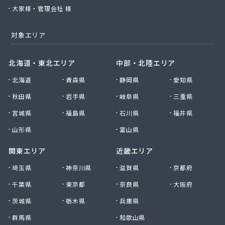
大家様・管理会社 様
対象エリア
北海道・東北エリア
中部・北陸エリア
北海道
青森県
静岡県
愛知県
秋田県
岩手県
岐阜県
三重県
宮城県
福島県
石川県
福井県
山形県
富山県
関東エリア
近畿エリア
埼玉県
神奈川県
滋賀県
京都府
千葉県
東京都
奈良県
大阪府
茨城県
栃木県
兵庫県
群馬県
和歌山県