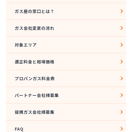
ガス屋の窓口とは？
ガス会社変更の流れ
対象エリア
適正料金と相場価格
プロパンガス料金表
パートナー会社様募集
提携ガス会社様募集
FAQ