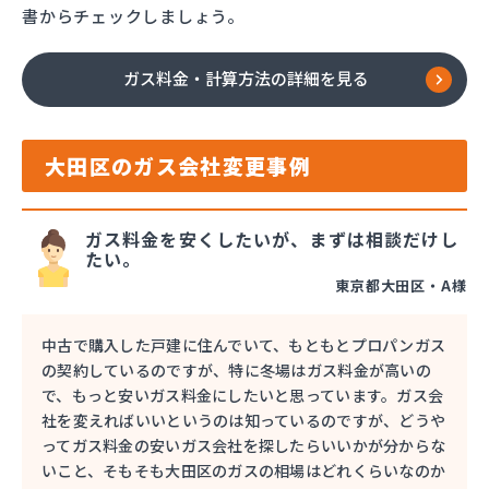
書からチェックしましょう。
ガス料金・計算方法の詳細を見る
大田区のガス会社変更事例
ガス料金を安くしたいが、まずは相談だけし
たい。
東京都大田区・A様
中古で購入した戸建に住んでいて、もともとプロパンガス
の契約しているのですが、特に冬場はガス料金が高いの
で、もっと安いガス料金にしたいと思っています。ガス会
社を変えればいいというのは知っているのですが、どうや
ってガス料金の安いガス会社を探したらいいかが分からな
いこと、そもそも大田区のガスの相場はどれくらいなのか