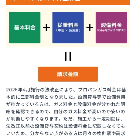
2025年4月施行の法改正により、プロパンガス料金は基
本的に三部料金制となりました。設備貸与等で設備費用
が掛かっている方は、ガス料金と設備料金が分かれた明
細を確認できるので、自分のガス料金が高いのか安いの
か判断しやすくなります。ただ、施工から一定期間は、
法改正以前の設備貸与契約は設備料金に記載しなくても
いいため、分からない点がある方は月々の検針票や請求