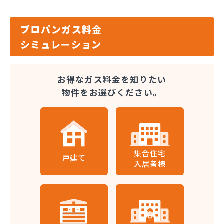
プロパンガス料金
シミュレーション
お得なガス料金を知りたい
物件をお選びください。
集合住宅
戸建て
入居者様