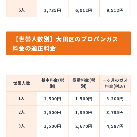
6人
1,735円
6,912円
9,512円
【世帯人数別】大田区のプロパンガス
料金の適正料金
基本料金(税
従量料金(税
一ヶ月のガス
世帯人数
別)
別)
料金(税込)
1人
1,500円
1,500円
3,300円
2人
1,500円
1,950円
3,795円
3人
1,500円
2,670円
4,587円