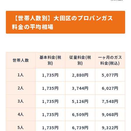
【世帯人数別】大田区のプロパンガス
料金の平均相場
基本料金(税
従量料金(税
一ヶ月のガス
世帯人数
別)
別)
料金(税込)
1人
1,735円
2,880円
5,077円
2人
1,735円
3,744円
6,027円
3人
1,735円
5,126円
7,548円
4人
1,735円
6,509円
9,068円
5人
1,735円
6,739円
9,322円