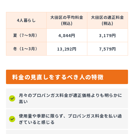
大田区の平均料金
大田区の適正料金
4人暮らし
(税込)
(税込)
夏（7～9月）
4,844円
3,179円
冬（1～3月）
13,292円
7,579円
料金の見直しをするべき人の特徴
月々のプロパンガス料金が適正価格よりも明らかに
高い
使用量や季節に限らず、プロパンガス料金を払い過
ぎていると感じる