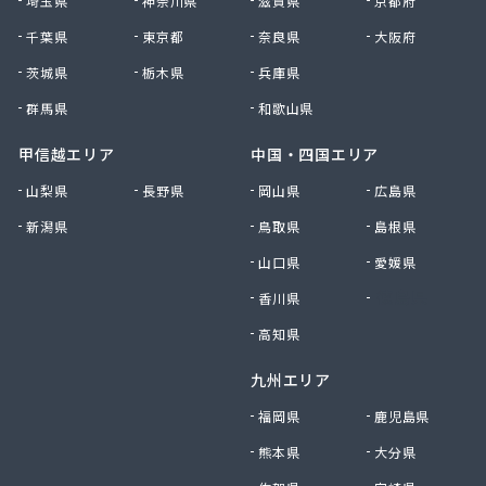
埼玉県
神奈川県
滋賀県
京都府
千葉県
東京都
奈良県
大阪府
茨城県
栃木県
兵庫県
群馬県
和歌山県
甲信越エリア
中国・四国エリア
山梨県
長野県
岡山県
広島県
新潟県
鳥取県
島根県
山口県
愛媛県
香川県
徳島県
高知県
九州エリア
福岡県
鹿児島県
熊本県
大分県