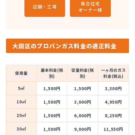
集合住宅
店舗・工場
オーナー様
大田区のプロパンガス料金の適正料金
基本料金(税
従量料金(税
一ヶ月のガス
使用量
別)
別)
料金(税込)
5㎥
1,500円
1,500円
3,300円
10㎥
1,500円
3,000円
4,950円
20㎥
1,500円
6,000円
8,250円
30㎥
1,500円
9,000円
11,550円