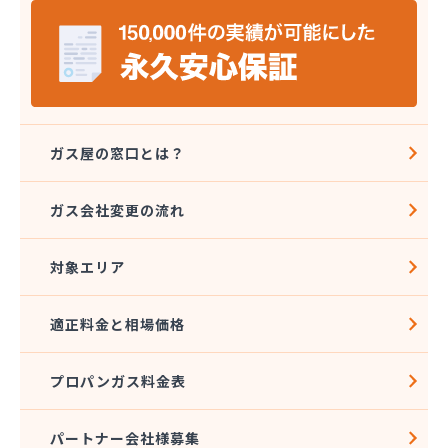
ガス屋の窓口とは？
ガス会社変更の流れ
対象エリア
適正料金と相場価格
プロパンガス料金表
パートナー会社様募集