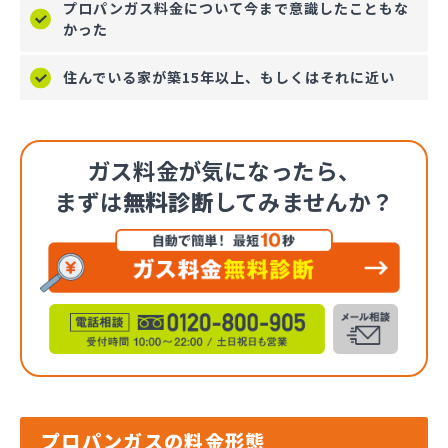
プロパンガス料金について今まで意識したこともな
かった
住んでいる家が築15年以上、もしくはそれに近い
ガス料金が気になったら、
まずは
無料診断
してみませんか？
プロパンガスの料金形態