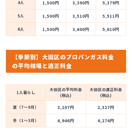
4人
1,500円
3,390円
5,379円
5人
1,500円
3,510円
5,511円
6人
1,500円
3,600円
5,610円
【季節別】大田区のプロパンガス料金
の平均相場と適正料金
大田区の平均料金
大田区の適正料金
1人暮らし
(税込)
(税込)
夏（7～9月）
3,207円
2,327円
冬（1～3月）
6,946円
4,274円