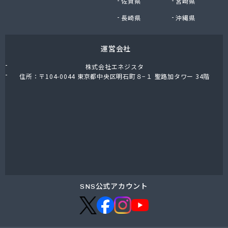
佐賀県
宮崎県
長崎県
沖縄県
運営会社
株式会社エネジスタ
住所：〒104-0044 東京都中央区明石町８−１ 聖路加タワー 34階
SNS公式アカウント