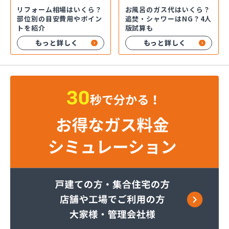
お風呂のガス代はいくら？
リフォーム相場はいくら？
追焚・シャワーはNG？4人
部位別の目安費用やポイン
版試算も
トを紹介
もっと詳しく
もっと詳しく