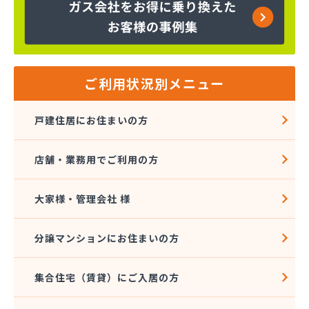
ご利用状況別メニュー
戸建住居にお住まいの方
店舗・業務用でご利用の方
大家様・管理会社 様
分譲マンションにお住まいの方
集合住宅（賃貸）にご入居の方