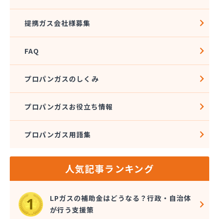
提携ガス会社様募集
FAQ
プロパンガスのしくみ
プロパンガスお役立ち情報
プロパンガス用語集
人気記事ランキング
LPガスの補助金はどうなる？行政・自治体
が行う支援策