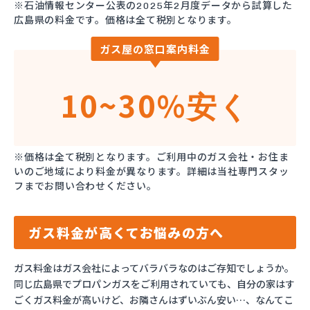
※石油情報センター公表の2025年2月度データから試算した
広島県の料金です。価格は全て税別となります。
ガス屋の窓口案内料金
10~30%
安く
※価格は全て税別となります。ご利用中のガス会社・お住ま
いのご地域により料金が異なります。詳細は当社専門スタッ
フまでお問い合わせください。
ガス料金が高くてお悩みの方へ
ガス料金はガス会社によってバラバラなのはご存知でしょうか。
同じ広島県でプロパンガスをご利用されていても、自分の家はす
ごくガス料金が高いけど、お隣さんはずいぶん安い…、なんてこ