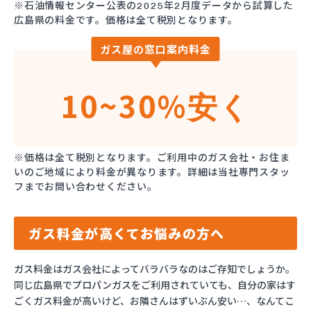
※石油情報センター公表の2025年2月度データから試算した
広島県の料金です。価格は全て税別となります。
ガス屋の窓口案内料金
10~30%
安く
※価格は全て税別となります。ご利用中のガス会社・お住ま
いのご地域により料金が異なります。詳細は当社専門スタッ
フまでお問い合わせください。
ガス料金が高くてお悩みの方へ
ガス料金はガス会社によってバラバラなのはご存知でしょうか。
同じ広島県でプロパンガスをご利用されていても、自分の家はす
ごくガス料金が高いけど、お隣さんはずいぶん安い…、なんてこ