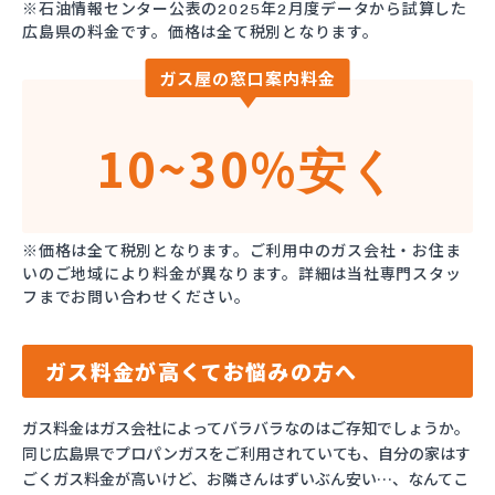
※石油情報センター公表の2025年2月度データから試算した
広島県の料金です。価格は全て税別となります。
ガス屋の窓口案内料金
10~30%
安く
※価格は全て税別となります。ご利用中のガス会社・お住ま
いのご地域により料金が異なります。詳細は当社専門スタッ
フまでお問い合わせください。
ガス料金が高くてお悩みの方へ
ガス料金はガス会社によってバラバラなのはご存知でしょうか。
同じ広島県でプロパンガスをご利用されていても、自分の家はす
ごくガス料金が高いけど、お隣さんはずいぶん安い…、なんてこ