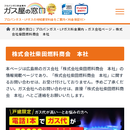
プロパンガス・LPガスの地域最安料金をご案内＜料金保証付＞
ガス屋の窓口 | プロパンガス・LPガス料金案内
ガス会社ページ
株式
>
>
会社柴田燃料商会 本社
株式会社柴田燃料商会 本社
本ページは広島県のガス会社「株式会社柴田燃料商会 本社」の
情報掲載ページであり、「株式会社柴田燃料商会 本社」に関す
るお問い合わせは、お受け付けしておりません。予めご了承くだ
さい。ガス会社へのお問い合わせは、直接「株式会社柴田燃料商
会 本社」へとご連絡をお願いいたします。