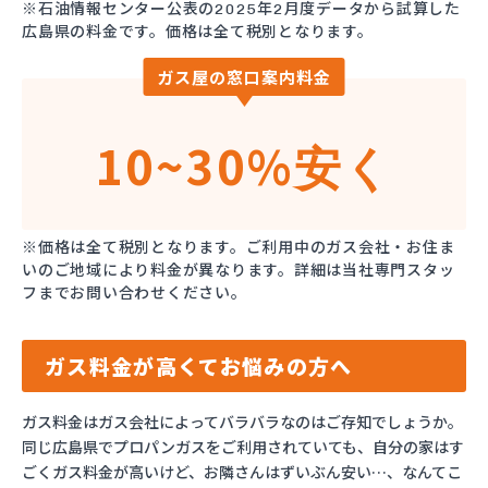
※石油情報センター公表の2025年2月度データから試算した
広島県の料金です。価格は全て税別となります。
ガス屋の窓口案内料金
10~30%
安く
※価格は全て税別となります。ご利用中のガス会社・お住ま
いのご地域により料金が異なります。詳細は当社専門スタッ
フまでお問い合わせください。
ガス料金が高くてお悩みの方へ
ガス料金はガス会社によってバラバラなのはご存知でしょうか。
同じ広島県でプロパンガスをご利用されていても、自分の家はす
ごくガス料金が高いけど、お隣さんはずいぶん安い…、なんてこ