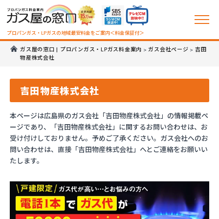
プロパンガス・LPガスの地域最安料金をご案内＜料金保証付＞
ガス屋の窓口 | プロパンガス・LPガス料金案内
ガス会社ページ
吉田
>
>
物産株式会社
吉田物産株式会社
本ページは広島県のガス会社「吉田物産株式会社」の情報掲載ペ
ージであり、「吉田物産株式会社」に関するお問い合わせは、お
受け付けしておりません。予めご了承ください。ガス会社へのお
問い合わせは、直接「吉田物産株式会社」へとご連絡をお願いい
たします。