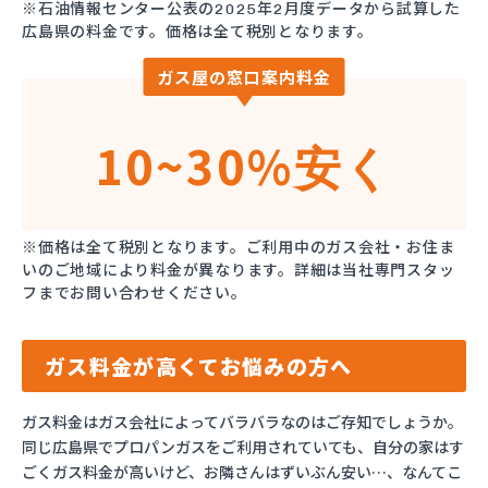
※石油情報センター公表の2025年2月度データから試算した
広島県の料金です。価格は全て税別となります。
ガス屋の窓口案内料金
10~30%
安く
※価格は全て税別となります。ご利用中のガス会社・お住ま
いのご地域により料金が異なります。詳細は当社専門スタッ
フまでお問い合わせください。
ガス料金が高くてお悩みの方へ
ガス料金はガス会社によってバラバラなのはご存知でしょうか。
同じ広島県でプロパンガスをご利用されていても、自分の家はす
ごくガス料金が高いけど、お隣さんはずいぶん安い…、なんてこ