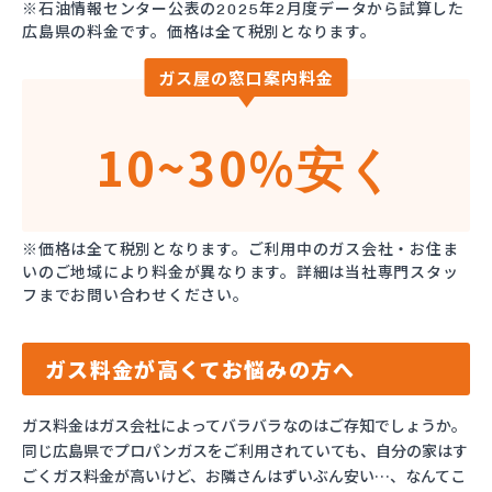
※石油情報センター公表の2025年2月度データから試算した
広島県の料金です。価格は全て税別となります。
ガス屋の窓口案内料金
10~30%
安く
※価格は全て税別となります。ご利用中のガス会社・お住ま
いのご地域により料金が異なります。詳細は当社専門スタッ
フまでお問い合わせください。
ガス料金が高くてお悩みの方へ
ガス料金はガス会社によってバラバラなのはご存知でしょうか。
同じ広島県でプロパンガスをご利用されていても、自分の家はす
ごくガス料金が高いけど、お隣さんはずいぶん安い…、なんてこ