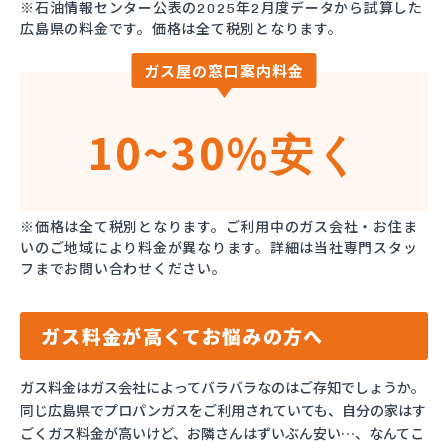
※石油情報センター公表の2025年2月度データから試算した
広島県の料金です。価格は全て税別となります。
ガス屋の窓口案内料金
10~30%
安く
※価格は全て税別となります。ご利用中のガス会社・お住ま
いのご地域により料金が異なります。詳細は当社専門スタッ
フまでお問い合わせください。
ガス料金が高くてお悩みの方へ
ガス料金はガス会社によってバラバラなのはご存知でしょうか。
同じ広島県でプロパンガスをご利用されていても、自分の家はす
ごくガス料金が高いけど、お隣さんはずいぶん安い…、なんてこ