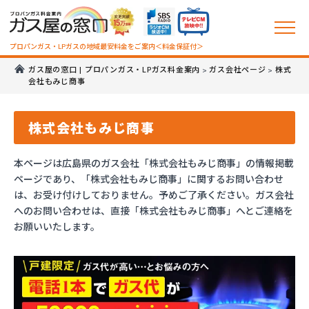
プロパンガス・LPガスの地域最安料金をご案内＜料金保証付＞
ガス屋の窓口 | プロパンガス・LPガス料金案内
ガス会社ページ
株式
>
>
会社もみじ商事
株式会社もみじ商事
本ページは広島県のガス会社「株式会社もみじ商事」の情報掲載
ページであり、「株式会社もみじ商事」に関するお問い合わせ
は、お受け付けしておりません。予めご了承ください。ガス会社
へのお問い合わせは、直接「株式会社もみじ商事」へとご連絡を
お願いいたします。