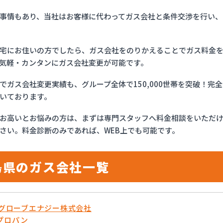
事情もあり、当社はお客様に代わってガス会社と条件交渉を行い、
宅にお住いの方でしたら、ガス会社をのりかえることでガス料金
気軽・カンタンにガス会社変更が可能です。
でガス会社変更実績も、グループ全体で150,000世帯を突破！
いております。
お高いとお悩みの方は、まずは専門スタッフへ料金相談をいただ
さい。料金診断のみであれば、WEB上でも可能です。
島県のガス会社一覧
OSグローブエナジー株式会社
プロパン