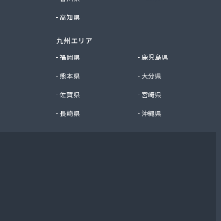
高知県
九州エリア
福岡県
鹿児島県
熊本県
大分県
佐賀県
宮崎県
長崎県
沖縄県
ド