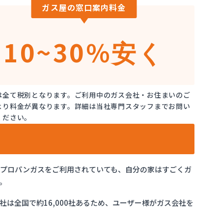
ガス屋の窓口案内料金
10~30%
安く
は全て税別となります。ご利用中のガス会社・お住まいのご
より料金が異なります。詳細は当社専門スタッフまでお問い
ください。
でプロパンガスをご利用されていても、自分の家はすごくガ
。
は全国で約16,000社あるため、ユーザー様がガス会社を