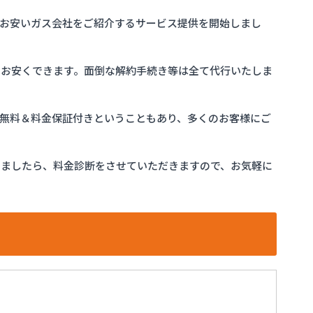
お安いガス会社をご紹介するサービス提供を開始しまし
をお安くできます。面倒な解約手続き等は全て代行いたしま
完全無料＆料金保証付きということもあり、多くのお客様にご
けましたら、料金診断をさせていただきますので、お気軽に