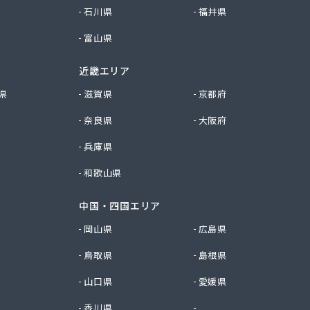
石川県
福井県
富山県
近畿エリア
県
滋賀県
京都府
奈良県
大阪府
兵庫県
和歌山県
中国・四国エリア
岡山県
広島県
鳥取県
島根県
山口県
愛媛県
香川県
徳島県