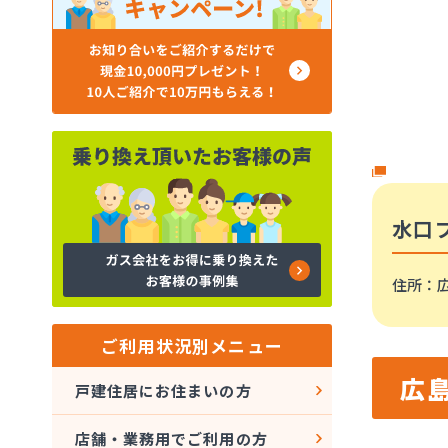
水口
住所
：
ご利用状況別メニュー
広
戸建住居にお住まいの方
店舗・業務用でご利用の方