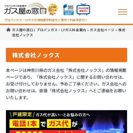
プロパンガス・LPガスの地域最安料金をご案内＜料金保証付＞
ガス屋の窓口 | プロパンガス・LPガス料金案内
ガス会社ページ
株式
>
>
会社ノックス
株式会社ノックス
本ページは神奈川県のガス会社「株式会社ノックス」の情報掲載
ページであり、「株式会社ノックス」に関するお問い合わせは、
お受け付けしておりません。予めご了承ください。ガス会社への
お問い合わせは、直接「株式会社ノックス」へとご連絡をお願い
いたします。