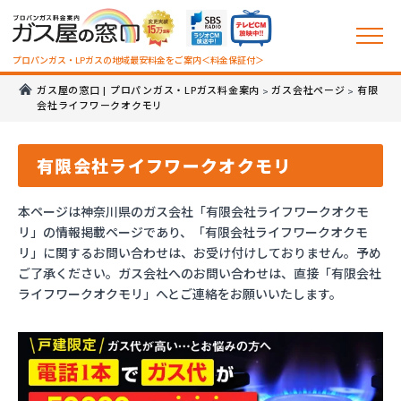
プロパンガス・LPガスの地域最安料金をご案内＜料金保証付＞
ガス屋の窓口 | プロパンガス・LPガス料金案内
ガス会社ページ
有限
>
>
会社ライフワークオクモリ
有限会社ライフワークオクモリ
本ページは神奈川県のガス会社「有限会社ライフワークオクモ
リ」の情報掲載ページであり、「有限会社ライフワークオクモ
リ」に関するお問い合わせは、お受け付けしておりません。予め
ご了承ください。ガス会社へのお問い合わせは、直接「有限会社
ライフワークオクモリ」へとご連絡をお願いいたします。