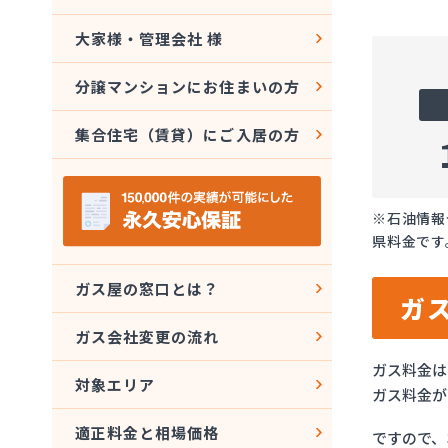
大家様・管理会社 様
分譲マンションにお住まいの方
集合住宅（賃貸）にご入居の方
※石油情報
県料金です
ガス屋の窓口とは？
ガ
ガス会社変更の流れ
ガス料金は
対象エリア
ガス料金が
適正料金と相場価格
ですので、