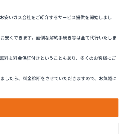
お安いガス会社をご紹介するサービス提供を開始しまし
をお安くできます。面倒な解約手続き等は全て代行いたしま
完全無料＆料金保証付きということもあり、多くのお客様にご
けましたら、料金診断をさせていただきますので、お気軽に