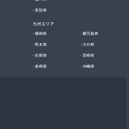
高知県
九州エリア
福岡県
鹿児島県
熊本県
大分県
佐賀県
宮崎県
長崎県
沖縄県