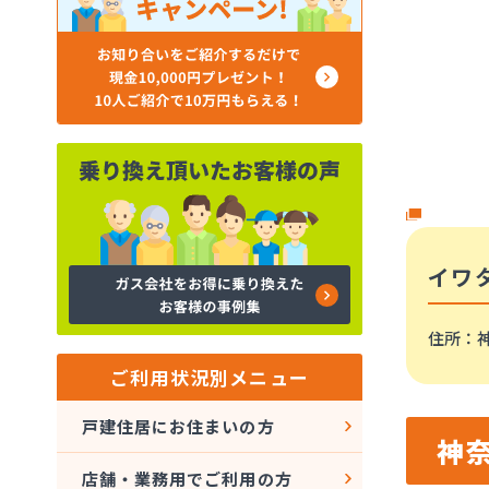
イワ
住所
：
ご利用状況別メニュー
戸建住居にお住まいの方
神
店舗・業務用でご利用の方