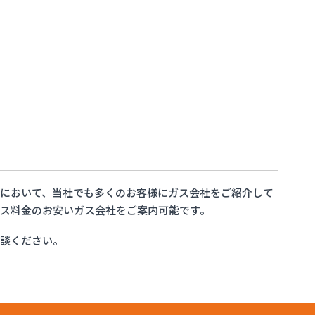
において、当社でも多くのお客様にガス会社をご紹介して
ス料金のお安いガス会社をご案内可能です。
相談ください。