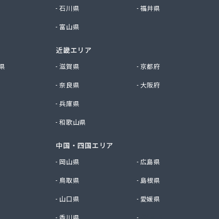
石川県
福井県
富山県
近畿エリア
県
滋賀県
京都府
奈良県
大阪府
兵庫県
和歌山県
中国・四国エリア
岡山県
広島県
鳥取県
島根県
山口県
愛媛県
香川県
徳島県