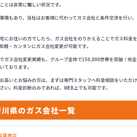
ことは非常に難しい状況です。
事情もあり、当社はお客様に代わってガス会社と条件交渉を行い、
宅にお住いの方でしたら、ガス会社をのりかえることでガス料金
気軽・カンタンにガス会社変更が可能です。
でガス会社変更実績も、グループ全体で150,000世帯を突破！
いております。
お高いとお悩みの方は、まずは専門スタッフへ料金相談をいただ
さい。料金診断のみであれば、WEB上でも可能です。
奈川県のガス会社一覧
稲葉商店