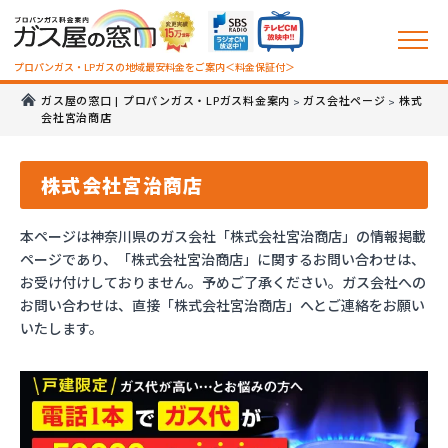
プロパンガス・LPガスの地域最安料金をご案内＜料金保証付＞
ガス屋の窓口 | プロパンガス・LPガス料金案内
ガス会社ページ
株式
>
>
会社宮治商店
株式会社宮治商店
本ページは神奈川県のガス会社「株式会社宮治商店」の情報掲載
ページであり、「株式会社宮治商店」に関するお問い合わせは、
お受け付けしておりません。予めご了承ください。ガス会社への
お問い合わせは、直接「株式会社宮治商店」へとご連絡をお願い
いたします。