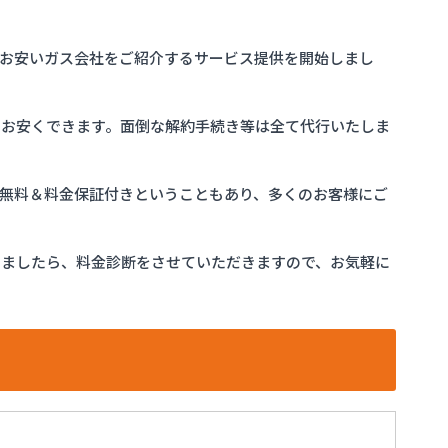
お安いガス会社をご紹介するサービス提供を開始しまし
をお安くできます。面倒な解約手続き等は全て代行いたしま
完全無料＆料金保証付きということもあり、多くのお客様にご
けましたら、料金診断をさせていただきますので、お気軽に