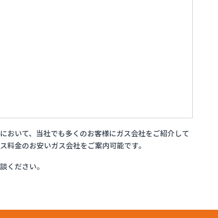
において、当社でも多くのお客様にガス会社をご紹介して
ス料金のお安いガス会社をご案内可能です。
相談ください。