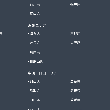
石川県
福井県
富山県
近畿エリア
県
滋賀県
京都府
奈良県
大阪府
兵庫県
和歌山県
中国・四国エリア
岡山県
広島県
鳥取県
島根県
山口県
愛媛県
香川県
徳島県