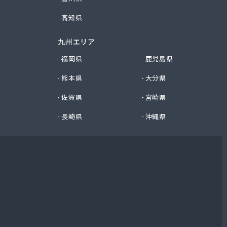
高知県
九州エリア
福岡県
鹿児島県
熊本県
大分県
佐賀県
宮崎県
長崎県
沖縄県