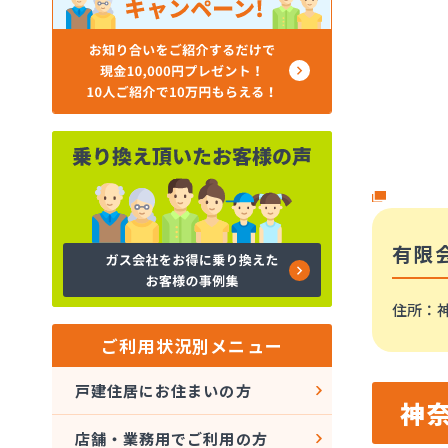
有限
住所
：
ご利用状況別メニュー
戸建住居にお住まいの方
神
店舗・業務用でご利用の方