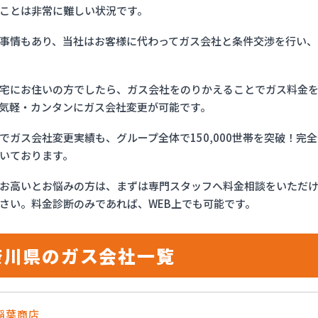
ことは非常に難しい状況です。
事情もあり、当社はお客様に代わってガス会社と条件交渉を行い、
宅にお住いの方でしたら、ガス会社をのりかえることでガス料金
気軽・カンタンにガス会社変更が可能です。
でガス会社変更実績も、グループ全体で150,000世帯を突破！
いております。
お高いとお悩みの方は、まずは専門スタッフへ料金相談をいただ
さい。料金診断のみであれば、WEB上でも可能です。
奈川県のガス会社一覧
稲葉商店