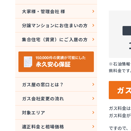
大家様・管理会社 様
分譲マンションにお住まいの方
集合住宅（賃貸）にご入居の方
※石油情報
県料金です
ガス屋の窓口とは？
ガ
ガス会社変更の流れ
ガス料金は
対象エリア
ガス料金が
適正料金と相場価格
ですので、