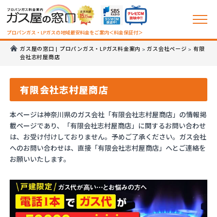
プロパンガス・LPガスの地域最安料金をご案内＜料金保証付＞
ガス屋の窓口 | プロパンガス・LPガス料金案内
ガス会社ページ
有限
>
>
会社志村屋商店
有限会社志村屋商店
本ページは神奈川県のガス会社「有限会社志村屋商店」の情報掲
載ページであり、「有限会社志村屋商店」に関するお問い合わせ
は、お受け付けしておりません。予めご了承ください。ガス会社
へのお問い合わせは、直接「有限会社志村屋商店」へとご連絡を
お願いいたします。