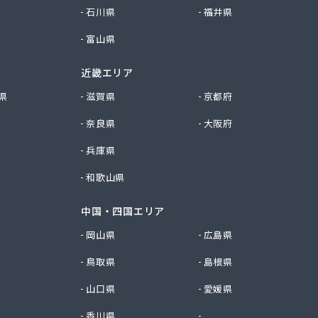
石川県
福井県
富山県
近畿エリア
県
滋賀県
京都府
奈良県
大阪府
兵庫県
和歌山県
中国・四国エリア
岡山県
広島県
鳥取県
島根県
山口県
愛媛県
香川県
徳島県