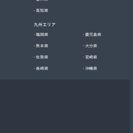
高知県
九州エリア
福岡県
鹿児島県
熊本県
大分県
佐賀県
宮崎県
長崎県
沖縄県