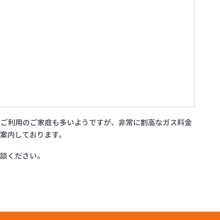
をご利用のご家庭も多いようですが、非常に割高なガス料金
案内しております。
相談ください。