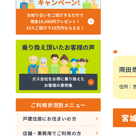
岡田
住所
：
ご利用状況別メニュー
宮
戸建住居にお住まいの方
店舗・業務用でご利用の方