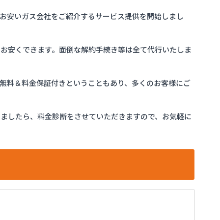
お安いガス会社をご紹介するサービス提供を開始しまし
をお安くできます。面倒な解約手続き等は全て代行いたしま
完全無料＆料金保証付きということもあり、多くのお客様にご
けましたら、料金診断をさせていただきますので、お気軽に