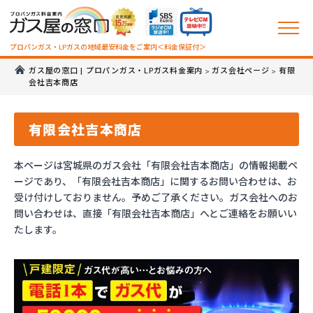
プロパンガス・LPガスの地域最安料金をご案内＜料金保証付＞
ガス屋の窓口 | プロパンガス・LPガス料金案内
ガス会社ページ
有限
>
>
会社吉本商店
有限会社吉本商店
本ページは宮城県のガス会社「有限会社吉本商店」の情報掲載ペ
ージであり、「有限会社吉本商店」に関するお問い合わせは、お
受け付けしておりません。予めご了承ください。ガス会社へのお
問い合わせは、直接「有限会社吉本商店」へとご連絡をお願いい
たします。