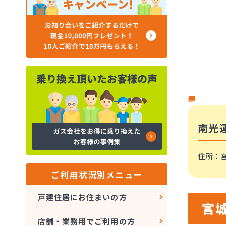
南光
住所
：
ご利用状況別メニュー
戸建住居にお住まいの方
宮
店舗・業務用でご利用の方