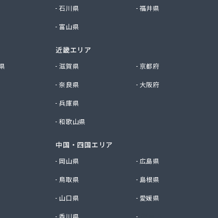
石川県
福井県
富山県
近畿エリア
県
滋賀県
京都府
奈良県
大阪府
兵庫県
和歌山県
中国・四国エリア
岡山県
広島県
鳥取県
島根県
山口県
愛媛県
香川県
徳島県