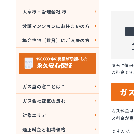
大家様・管理会社 様
分譲マンションにお住まいの方
集合住宅（賃貸）にご入居の方
※石油情報
の料金です
ガス屋の窓口とは？
ガ
ガス会社変更の流れ
ガス料金は
対象エリア
ス料金が高
適正料金と相場価格
ですので、