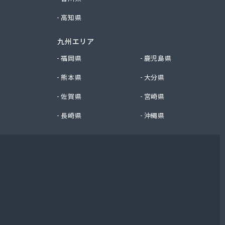
高知県
九州エリア
福岡県
鹿児島県
熊本県
大分県
佐賀県
宮崎県
長崎県
沖縄県