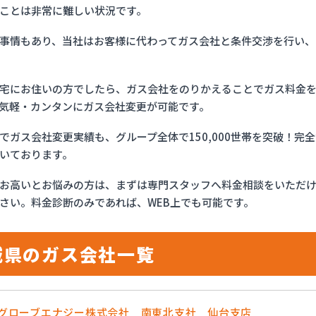
ことは非常に難しい状況です。
事情もあり、当社はお客様に代わってガス会社と条件交渉を行い、
宅にお住いの方でしたら、ガス会社をのりかえることでガス料金
気軽・カンタンにガス会社変更が可能です。
でガス会社変更実績も、グループ全体で150,000世帯を突破！
いております。
お高いとお悩みの方は、まずは専門スタッフへ料金相談をいただ
さい。料金診断のみであれば、WEB上でも可能です。
城県のガス会社一覧
OSグローブエナジー株式会社 南東北支社 仙台支店