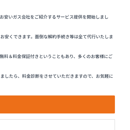
お安いガス会社をご紹介するサービス提供を開始しまし
をお安くできます。面倒な解約手続き等は全て代行いたしま
完全無料＆料金保証付きということもあり、多くのお客様にご
けましたら、料金診断をさせていただきますので、お気軽に