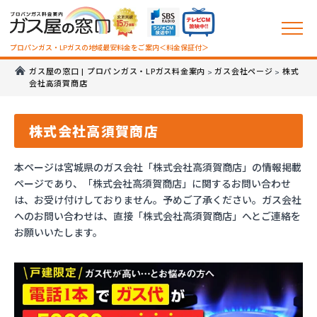
プロパンガス・LPガスの地域最安料金をご案内＜料金保証付＞
ガス屋の窓口 | プロパンガス・LPガス料金案内
ガス会社ページ
株式
>
>
会社高須賀商店
株式会社高須賀商店
本ページは宮城県のガス会社「株式会社高須賀商店」の情報掲載
ページであり、「株式会社高須賀商店」に関するお問い合わせ
は、お受け付けしておりません。予めご了承ください。ガス会社
へのお問い合わせは、直接「株式会社高須賀商店」へとご連絡を
お願いいたします。