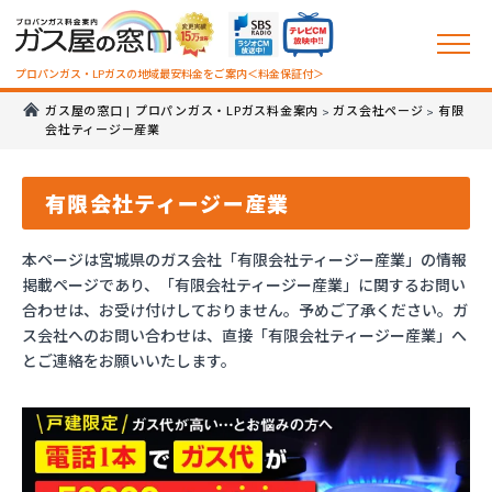
プロパンガス・LPガスの地域最安料金をご案内＜料金保証付＞
ガス屋の窓口 | プロパンガス・LPガス料金案内
ガス会社ページ
有限
>
>
会社ティージー産業
有限会社ティージー産業
本ページは宮城県のガス会社「有限会社ティージー産業」の情報
掲載ページであり、「有限会社ティージー産業」に関するお問い
合わせは、お受け付けしておりません。予めご了承ください。ガ
ス会社へのお問い合わせは、直接「有限会社ティージー産業」へ
とご連絡をお願いいたします。