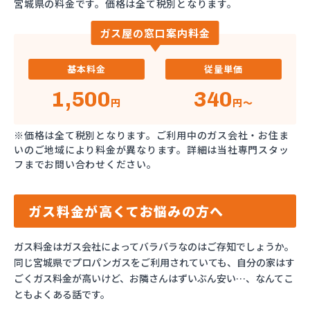
宮城県の料金です。価格は全て税別となります。
ガス屋の窓口案内料金
基本料金
従量単価
1,500
340
円
円～
※価格は全て税別となります。ご利用中のガス会社・お住ま
いのご地域により料金が異なります。詳細は当社専門スタッ
フまでお問い合わせください。
ガス料金が高くてお悩みの方へ
ガス料金はガス会社によってバラバラなのはご存知でしょうか。
同じ宮城県でプロパンガスをご利用されていても、自分の家はす
ごくガス料金が高いけど、お隣さんはずいぶん安い…、なんてこ
ともよくある話です。