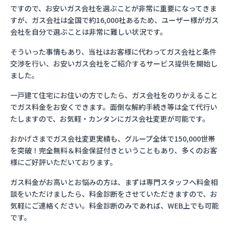
ですので、お安いガス会社を選ぶことが非常に重要になってきま
すが、ガス会社は全国で約16,000社あるため、ユーザー様がガス
会社を自分で選ぶことは非常に難しい状況です。
そういった事情もあり、当社はお客様に代わってガス会社と条件
交渉を行い、お安いガス会社をご紹介するサービス提供を開始し
ました。
一戸建て住宅にお住いの方でしたら、ガス会社をのりかえること
でガス料金をお安くできます。面倒な解約手続き等は全て代行い
たしますので、お気軽・カンタンにガス会社変更が可能です。
おかげさまでガス会社変更実績も、グループ全体で150,000世帯
を突破！完全無料＆料金保証付きということもあり、多くのお客
様にご好評いただいております。
ガス料金がお高いとお悩みの方は、まずは専門スタッフへ料金相
談をいただけましたら、料金診断をさせていただきますので、お
気軽にご連絡ください。料金診断のみであれば、WEB上でも可能
です。