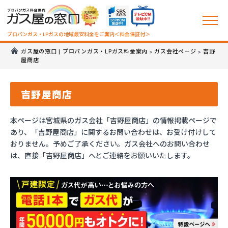
プロパンガス・LPガスの地域最安料金をご案内＜料金保証付＞
ガス屋の窓口 | プロパンガス・LPガス料金案内
ガス会社ページ
吉野
>
>
屋商店
吉野屋商店
本ページは宮城県のガス会社「吉野屋商店」の情報掲載ページで
あり、「吉野屋商店」に関するお問い合わせは、お受け付けして
おりません。予めご了承ください。ガス会社へのお問い合わせ
は、直接「吉野屋商店」へとご連絡をお願いいたします。