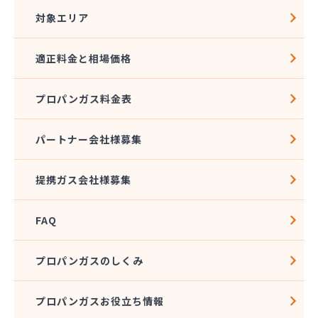
対象エリア
適正料金と相場価格
プロパンガス料金表
パートナー会社様募集
提携ガス会社様募集
FAQ
プロパンガスのしくみ
プロパンガスお役立ち情報