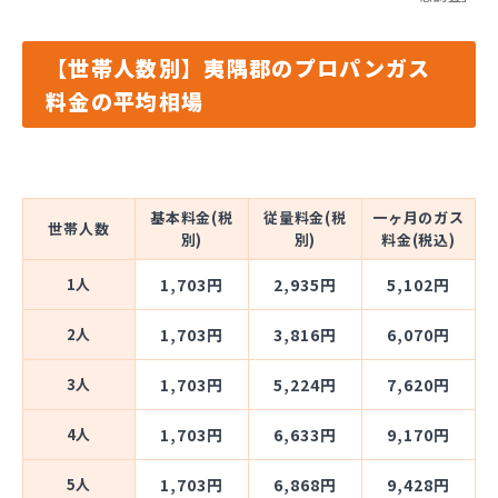
【世帯人数別】夷隅郡のプロパンガス
料金の平均相場
基本料金(税
従量料金(税
一ヶ月のガス
世帯人数
別)
別)
料金(税込)
1人
1,703円
2,935円
5,102円
2人
1,703円
3,816円
6,070円
3人
1,703円
5,224円
7,620円
4人
1,703円
6,633円
9,170円
5人
1,703円
6,868円
9,428円