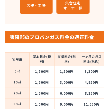
集合住宅
店舗・工場
オーナー様
夷隅郡のプロパンガス料金の適正料金
基本料金(税
従量料金(税
一ヶ月のガス
使用量
別)
別)
料金(税込)
5㎥
1,500円
1,500円
3,300円
10㎥
1,500円
3,000円
4,950円
20㎥
1,500円
6,000円
8,250円
30㎥
1,500円
9,000円
11,550円