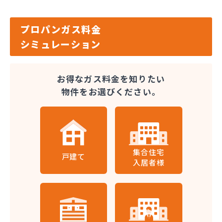
プロパンガス料金
シミュレーション
お得なガス料金を知りたい
物件をお選びください。
集合住宅
戸建て
入居者様