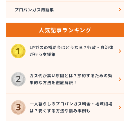
プロパンガス用語集
人気記事ランキング
LPガスの補助金はどうなる？行政・自治体
が行う支援策
ガス代が高い原因とは？節約するための効
果的な方法を徹底解説！
一人暮らしのプロパンガス料金・地域相場
は？安くする方法や悩み事例も