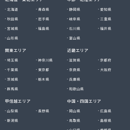
北海道
青森県
静岡県
愛知県
秋田県
岩手県
岐阜県
三重県
宮城県
福島県
石川県
福井県
山形県
富山県
関東エリア
近畿エリア
埼玉県
神奈川県
滋賀県
京都府
千葉県
東京都
奈良県
大阪府
茨城県
栃木県
兵庫県
群馬県
和歌山県
甲信越エリア
中国・四国エリア
山梨県
長野県
岡山県
広島県
新潟県
鳥取県
島根県
山口県
愛媛県