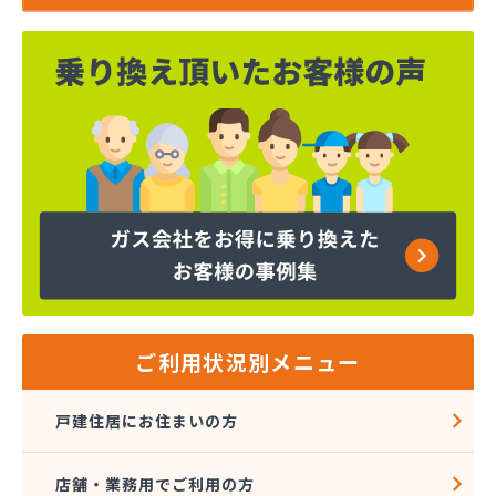
ご利用状況別メニュー
戸建住居にお住まいの方
店舗・業務用でご利用の方