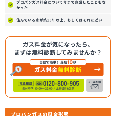
プロパンガス料金について今まで意識したこともな
かった
住んでいる家が築15年以上、もしくはそれに近い
ガス料金が気になったら、
まずは
無料診断
してみませんか？
プロパンガスの料金形態