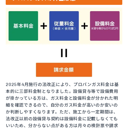
2025年4月施行の法改正により、プロパンガス料金は基
本的に三部料金制となりました。設備貸与等で設備費用
が掛かっている方は、ガス料金と設備料金が分かれた明
細を確認できるので、自分のガス料金が高いのか安いの
か判断しやすくなります。ただ、施工から一定期間は、
法改正以前の設備貸与契約は設備料金に記載しなくても
いいため、分からない点がある方は月々の検針票や請求