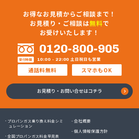
お得なお見積からご相談まで！
お見積り・ご相談は
無料
で
お受けいたします！
0120-800-905
土日祝日も営業
10:00 - 22:00
受付時間
通話料無料
スマホもOK
お見積り・お問い合せはコチラ
会社概要
プロパンガス乗り換え料金シミ
ュレーション
個人情報保護方針
全国プロパンガス料金早見表