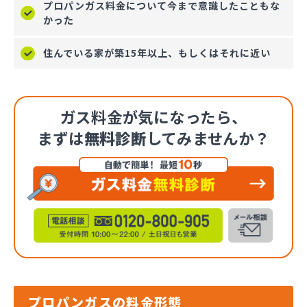
プロパンガス料金について今まで意識したこともな
かった
住んでいる家が築15年以上、もしくはそれに近い
ガス料金が気になったら、
まずは
無料診断
してみませんか？
プロパンガスの料金形態