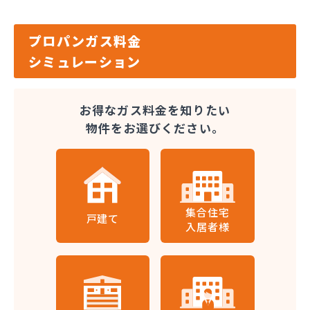
プロパンガス料金
シミュレーション
お得なガス料金を知りたい
物件をお選びください。
集合住宅
戸建て
入居者様