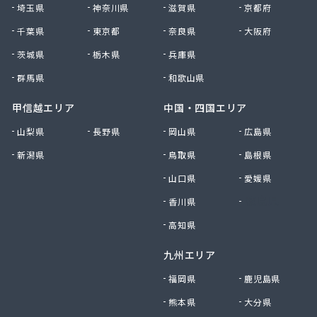
埼玉県
神奈川県
滋賀県
京都府
千葉県
東京都
奈良県
大阪府
茨城県
栃木県
兵庫県
群馬県
和歌山県
甲信越エリア
中国・四国エリア
山梨県
長野県
岡山県
広島県
新潟県
鳥取県
島根県
山口県
愛媛県
香川県
徳島県
高知県
九州エリア
福岡県
鹿児島県
熊本県
大分県