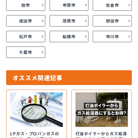
旭市
市原市
佐倉市
成田市
茂原市
野田市
松戸市
船橋市
市川市
千葉市
オススメ関連記事
LPガス・プロパンガスの
灯油ボイラーからガス給湯