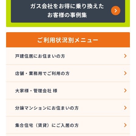
ご利用状況別メニュー
戸建住居にお住まいの方
店舗・業務用でご利用の方
大家様・管理会社 様
分譲マンションにお住まいの方
集合住宅（賃貸）にご入居の方