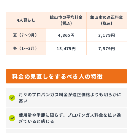
館山市の平均料金
館山市の適正料金
4人暮らし
(税込)
(税込)
夏（7～9月）
4,865円
3,179円
冬（1～3月）
13,475円
7,579円
料金の見直しをするべき人の特徴
月々のプロパンガス料金が適正価格よりも明らかに
高い
使用量や季節に限らず、プロパンガス料金を払い過
ぎていると感じる