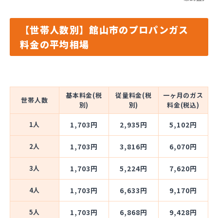
【世帯人数別】館山市のプロパンガス
料金の平均相場
基本料金(税
従量料金(税
一ヶ月のガス
世帯人数
別)
別)
料金(税込)
1人
1,703円
2,935円
5,102円
2人
1,703円
3,816円
6,070円
3人
1,703円
5,224円
7,620円
4人
1,703円
6,633円
9,170円
5人
1,703円
6,868円
9,428円