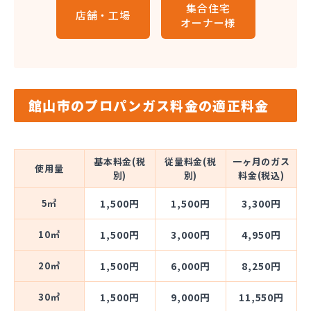
集合住宅
店舗・工場
オーナー様
館山市のプロパンガス料金の適正料金
基本料金(税
従量料金(税
一ヶ月のガス
使用量
別)
別)
料金(税込)
5㎥
1,500円
1,500円
3,300円
10㎥
1,500円
3,000円
4,950円
20㎥
1,500円
6,000円
8,250円
30㎥
1,500円
9,000円
11,550円