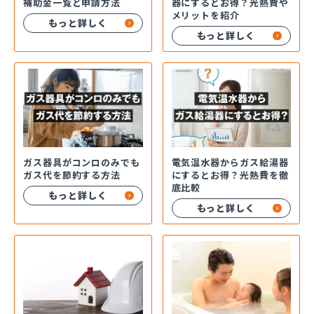
補助金一覧と申請方法
器にするとお得？光熱費や
メリットを紹介
もっと詳しく
もっと詳しく
ガス器具がコンロのみでも
電気温水器からガス給湯器
ガス代を節約する方法
にするとお得？光熱費を徹
底比較
もっと詳しく
もっと詳しく