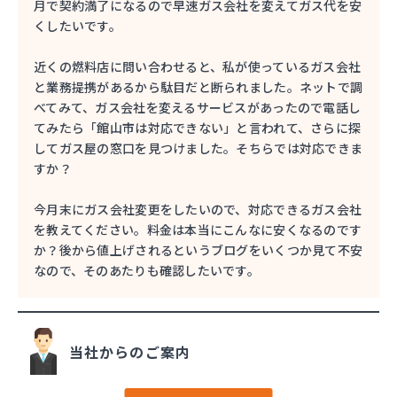
月で契約満了になるので早速ガス会社を変えてガス代を安
くしたいです。
近くの燃料店に問い合わせると、私が使っているガス会社
と業務提携があるから駄目だと断られました。ネットで調
べてみて、ガス会社を変えるサービスがあったので電話し
てみたら「館山市は対応できない」と言われて、さらに探
してガス屋の窓口を見つけました。そちらでは対応できま
すか？
今月末にガス会社変更をしたいので、対応できるガス会社
を教えてください。料金は本当にこんなに安くなるのです
か？後から値上げされるというブログをいくつか見て不安
なので、そのあたりも確認したいです。
当社からのご案内