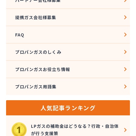
パートナー会社様募集
提携ガス会社様募集
FAQ
プロパンガスのしくみ
プロパンガスお役立ち情報
プロパンガス用語集
人気記事ランキング
LPガスの補助金はどうなる？行政・自治体
が行う支援策