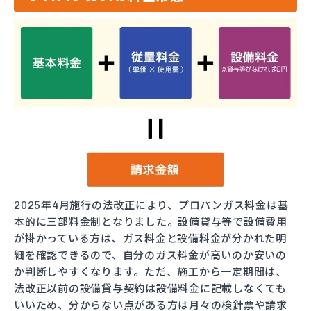
2025年4月施行の法改正により、プロパンガス料金は基
本的に三部料金制となりました。設備貸与等で設備費用
が掛かっている方は、ガス料金と設備料金が分かれた明
細を確認できるので、自分のガス料金が高いのか安いの
か判断しやすくなります。ただ、施工から一定期間は、
法改正以前の設備貸与契約は設備料金に記載しなくても
いいため、分からない点がある方は月々の検針票や請求