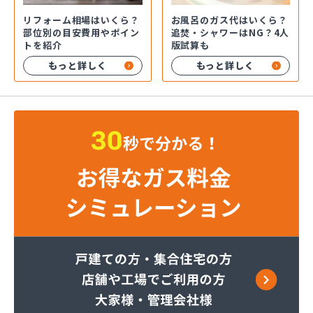
お風呂のガス代はいくら？
リフォーム相場はいくら？
追焚・シャワーはNG？4人
部位別の目安費用やポイン
版試算も
トを紹介
もっと詳しく
もっと詳しく