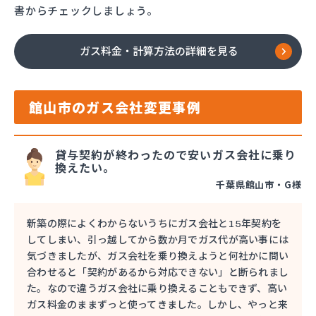
書からチェックしましょう。
ガス料金・計算方法の詳細を見る
館山市のガス会社変更事例
貸与契約が終わったので安いガス会社に乗り
換えたい。
千葉県館山市・G様
新築の際によくわからないうちにガス会社と15年契約を
してしまい、引っ越してから数か月でガス代が高い事には
気づきましたが、ガス会社を乗り換えようと何社かに問い
合わせると「契約があるから対応できない」と断られまし
た。なので違うガス会社に乗り換えることもできず、高い
ガス料金のままずっと使ってきました。しかし、やっと来