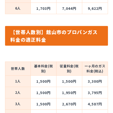
6人
1,703円
7,044円
9,622円
【世帯人数別】館山市のプロパンガス
料金の適正料金
基本料金(税
従量料金(税
一ヶ月のガス
世帯人数
別)
別)
料金(税込)
1人
1,500円
1,500円
3,300円
2人
1,500円
1,950円
3,795円
3人
1,500円
2,670円
4,587円