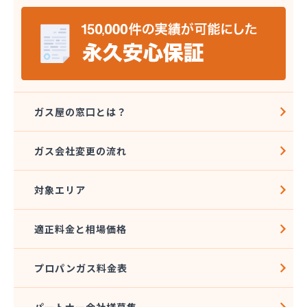
ガス屋の窓口とは？
ガス会社変更の流れ
対象エリア
適正料金と相場価格
プロパンガス料金表