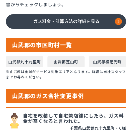
書からチェックしましょう。
ガス料金・計算方法の詳細を見る
山武郡の市区町村一覧
山武郡九十九里町
山武郡芝山町
山武郡横芝光町
※山武郡は全域がサービス対象エリアとなります。詳細は当社スタッフ
までお尋ねください。
山武郡のガス会社変更事例
自宅を改装して自宅兼店舗にしたら、ガス料
金が高くなると言われた。
千葉県山武郡九十九里町・C様