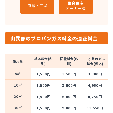
集合住宅
店舗・工場
オーナー様
山武郡のプロパンガス料金の適正料金
基本料金(税
従量料金(税
一ヶ月のガス
使用量
別)
別)
料金(税込)
5㎥
1,500円
1,500円
3,300円
10㎥
1,500円
3,000円
4,950円
20㎥
1,500円
6,000円
8,250円
30㎥
1,500円
9,000円
11,550円