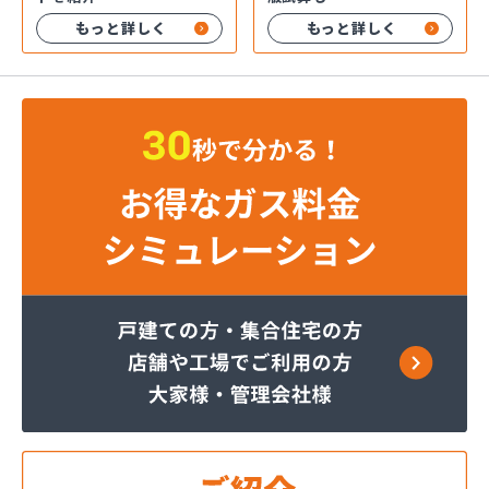
もっと詳しく
もっと詳しく