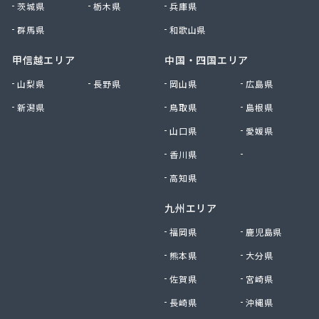
茨城県
栃木県
兵庫県
群馬県
和歌山県
甲信越エリア
中国・四国エリア
山梨県
長野県
岡山県
広島県
新潟県
鳥取県
島根県
山口県
愛媛県
香川県
徳島県
高知県
九州エリア
福岡県
鹿児島県
熊本県
大分県
佐賀県
宮崎県
長崎県
沖縄県