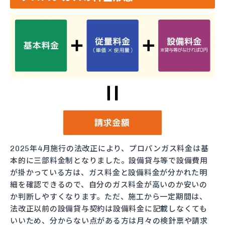
2025年4月施行の法改正により、プロパンガス料金は基
本的に三部料金制となりました。設備貸与等で設備費用
が掛かっている方は、ガス料金と設備料金が分かれた明
細を確認できるので、自分のガス料金が高いのか安いの
か判断しやすくなります。ただ、施工から一定期間は、
法改正以前の設備貸与契約は設備料金に記載しなくても
いいため、分からない点がある方は月々の検針票や請求