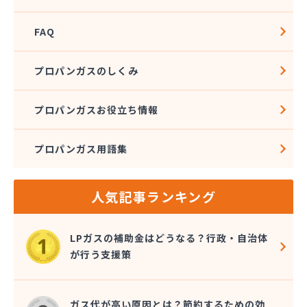
FAQ
プロパンガスのしくみ
プロパンガスお役立ち情報
プロパンガス用語集
人気記事ランキング
LPガスの補助金はどうなる？行政・自治体
が行う支援策
ガス代が高い原因とは？節約するための効