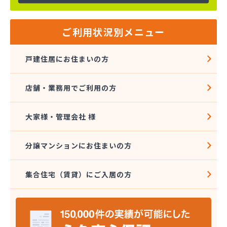
ご利用状況別メニュー
戸建住居にお住まいの方
店舗・業務用でご利用の方
大家様・管理会社 様
分譲マンションにお住まいの方
集合住宅（賃貸）にご入居の方