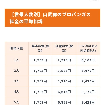
【世帯人数別】山武郡のプロパンガス
料金の平均相場
基本料金(税
従量料金(税
一ヶ月のガス
世帯人数
別)
別)
料金(税込)
1人
1,703円
2,935円
5,102円
2人
1,703円
3,816円
6,070円
3人
1,703円
5,224円
7,620円
4人
1,703円
6,633円
9,170円
5人
1,703円
6,868円
9,428円