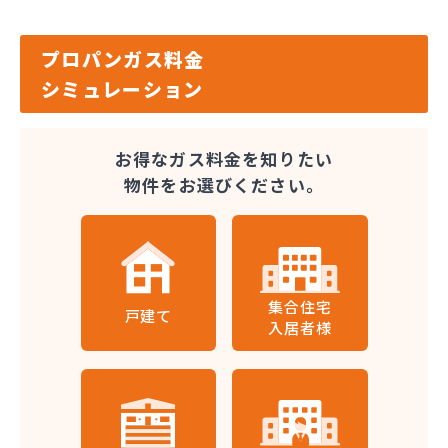
プロパンガス料金
シミュレーション
お得なガス料金を知りたい
物件をお選びください。
集合住宅
戸建て
入居者様