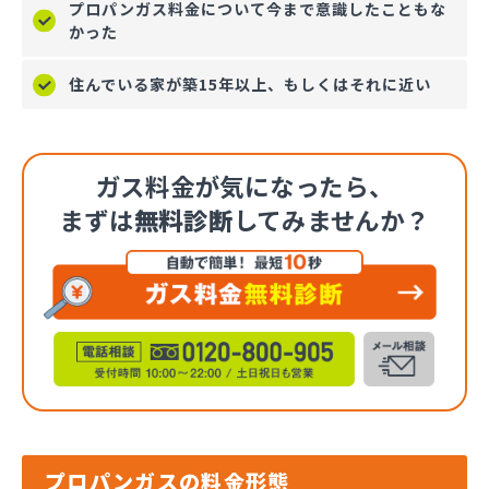
プロパンガス料金について今まで意識したこともな
かった
住んでいる家が築15年以上、もしくはそれに近い
ガス料金が気になったら、
まずは
無料診断
してみませんか？
プロパンガスの料金形態