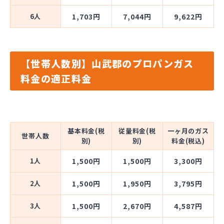
6人
1,703円
7,044円
9,622円
【世帯人数別】山武郡のプロパンガス
料金の適正料金
基本料金(税
従量料金(税
一ヶ月のガス
世帯人数
別)
別)
料金(税込)
1人
1,500円
1,500円
3,300円
2人
1,500円
1,950円
3,795円
3人
1,500円
2,670円
4,587円