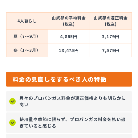
山武郡の平均料金
山武郡の適正料金
4人暮らし
(税込)
(税込)
夏（7～9月）
4,865円
3,179円
冬（1～3月）
13,475円
7,579円
料金の見直しをするべき人の特徴
月々のプロパンガス料金が適正価格よりも明らかに
高い
使用量や季節に限らず、プロパンガス料金を払い過
ぎていると感じる