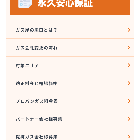
ガス屋の窓口とは？
ガス会社変更の流れ
対象エリア
適正料金と相場価格
プロパンガス料金表
パートナー会社様募集
提携ガス会社様募集