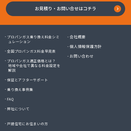
お見積り・お問い合せはコチラ
会社概要
プロパンガス乗り換え料金シミ
ュレーション
個人情報保護方針
全国プロパンガス料金早見表
お問い合わせ
プロパンガス適正価格とは？
地域や会社で異なる料金設定を
解説
保証とアフターサポート
乗り換え事例集
FAQ
弊社について
戸建住宅にお住まいの方