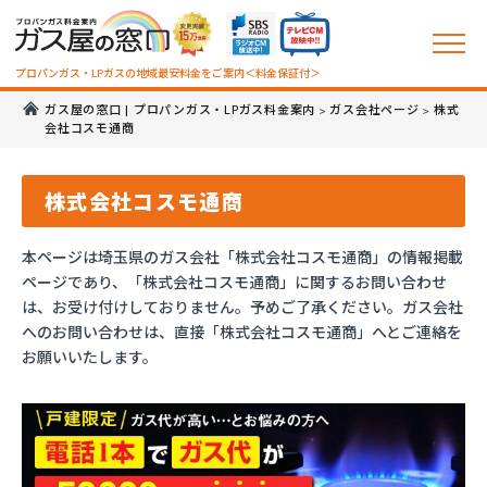
プロパンガス・LPガスの地域最安料金をご案内＜料金保証付＞
ガス屋の窓口 | プロパンガス・LPガス料金案内
ガス会社ページ
株式
>
>
会社コスモ通商
株式会社コスモ通商
本ページは埼玉県のガス会社「株式会社コスモ通商」の情報掲載
ページであり、「株式会社コスモ通商」に関するお問い合わせ
は、お受け付けしておりません。予めご了承ください。ガス会社
へのお問い合わせは、直接「株式会社コスモ通商」へとご連絡を
お願いいたします。