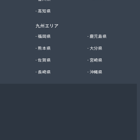
高知県
九州エリア
福岡県
鹿児島県
熊本県
大分県
佐賀県
宮崎県
長崎県
沖縄県