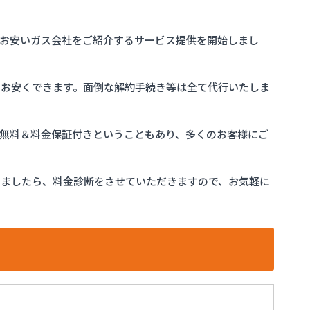
お安いガス会社をご紹介するサービス提供を開始しまし
をお安くできます。面倒な解約手続き等は全て代行いたしま
完全無料＆料金保証付きということもあり、多くのお客様にご
けましたら、料金診断をさせていただきますので、お気軽に