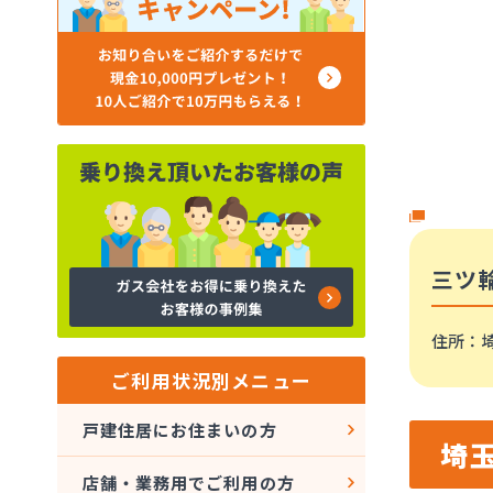
三ツ
住所
：埼
ご利用状況別メニュー
戸建住居にお住まいの方
埼
店舗・業務用でご利用の方