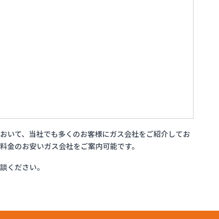
おいて、当社でも多くのお客様にガス会社をご紹介してお
料金のお安いガス会社をご案内可能です。
相談ください。