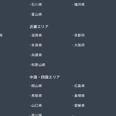
石川県
福井県
富山県
近畿エリア
県
滋賀県
京都府
奈良県
大阪府
兵庫県
和歌山県
中国・四国エリア
岡山県
広島県
鳥取県
島根県
山口県
愛媛県
香川県
徳島県