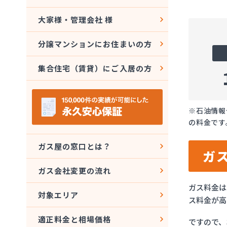
大家様・管理会社 様
分譲マンションにお住まいの方
集合住宅（賃貸）にご入居の方
※石油情報
の料金です
ガス屋の窓口とは？
ガ
ガス会社変更の流れ
ガス料金は
対象エリア
ス料金が高
適正料金と相場価格
ですので、