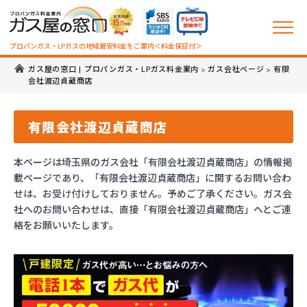
プロパンガス・LPガスの地域最安料金をご案内＜料金保証付＞
ガス屋の窓口 | プロパンガス・LPガス料金案内
ガス会社ページ
有限
>
>
会社渡辺貞蔵商店
有限会社渡辺貞蔵商店
本ページは埼玉県のガス会社「有限会社渡辺貞蔵商店」の情報掲
載ページであり、「有限会社渡辺貞蔵商店」に関するお問い合わ
せは、お受け付けしておりません。予めご了承ください。ガス会
社へのお問い合わせは、直接「有限会社渡辺貞蔵商店」へとご連
絡をお願いいたします。