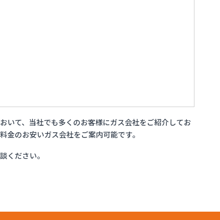
おいて、当社でも多くのお客様にガス会社をご紹介してお
料金のお安いガス会社をご案内可能です。
相談ください。