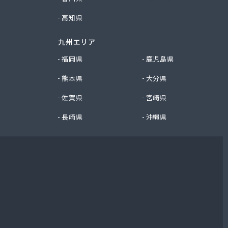
高知県
九州エリア
福岡県
鹿児島県
熊本県
大分県
佐賀県
宮崎県
長崎県
沖縄県