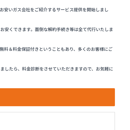
お安いガス会社をご紹介するサービス提供を開始しまし
をお安くできます。面倒な解約手続き等は全て代行いたしま
完全無料＆料金保証付きということもあり、多くのお客様にご
けましたら、料金診断をさせていただきますので、お気軽に