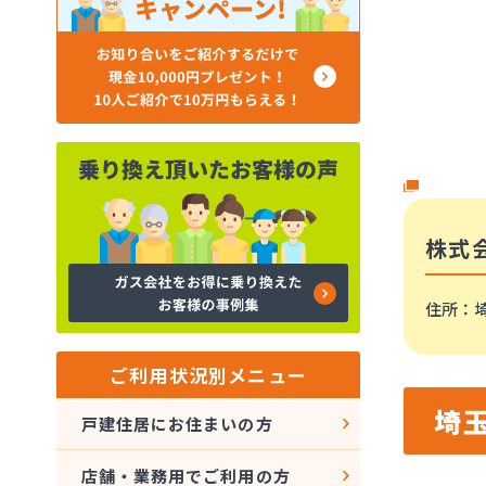
株式
住所
：埼
ご利用状況別メニュー
埼
戸建住居にお住まいの方
店舗・業務用でご利用の方