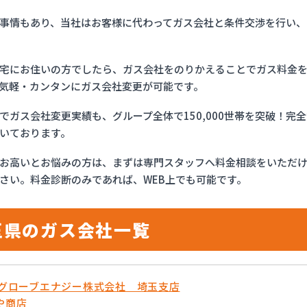
事情もあり、当社はお客様に代わってガス会社と条件交渉を行い、
宅にお住いの方でしたら、ガス会社をのりかえることでガス料金
気軽・カンタンにガス会社変更が可能です。
でガス会社変更実績も、グループ全体で150,000世帯を突破！
いております。
お高いとお悩みの方は、まずは専門スタッフへ料金相談をいただ
さい。料金診断のみであれば、WEB上でも可能です。
玉県のガス会社一覧
OSグローブエナジー株式会社 埼玉支店
や商店