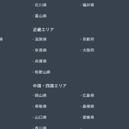
石川県
福井県
富山県
近畿エリア
県
滋賀県
京都府
奈良県
大阪府
兵庫県
和歌山県
中国・四国エリア
岡山県
広島県
鳥取県
島根県
山口県
愛媛県
香川県
徳島県