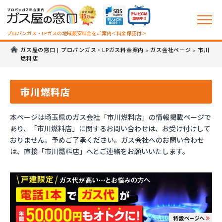
プロパンガス・LPガスの地域最安料金をご案内＜料金保証付＞
ガス屋の窓口 | プロパンガス・LPガス料金案内
ガス会社ページ
市川
>
>
燃料店
市川燃料店
本ページは埼玉県のガス会社「市川燃料店」の情報掲載ページで
あり、「市川燃料店」に関するお問い合わせは、お受け付けして
おりません。予めご了承ください。ガス会社へのお問い合わせ
は、直接「市川燃料店」へとご連絡をお願いいたします。