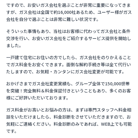
ですので、お安いガス会社を選ぶことが非常に重要になってきま
すが、ガス会社は全国で約16,000社あるため、ユーザー様がガス
会社を自分で選ぶことは非常に難しい状況です。
そういった事情もあり、当社はお客様に代わってガス会社と条件
交渉を行い、お安いガス会社をご紹介するサービス提供を開始し
ました。
一戸建て住宅にお住いの方でしたら、ガス会社をのりかえること
でガス料金をお安くできます。面倒な解約手続き等は全て代行い
たしますので、お気軽・カンタンにガス会社変更が可能です。
おかげさまでガス会社変更実績も、グループ全体で150,000世帯
を突破！完全無料＆料金保証付きということもあり、多くのお客
様にご好評いただいております。
ガス料金がお高いとお悩みの方は、まずは専門スタッフへ料金相
談をいただけましたら、料金診断をさせていただきますので、お
気軽にご連絡ください。料金診断のみであれば、WEB上でも可能
です。