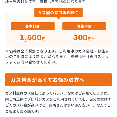
埼玉県の料金です。価格は全て税別となります。
ガス屋の窓口案内料金
基本料金
従量単価
1,500
300
円
円～
※価格は全て税別となります。ご利用中のガス会社・お住ま
いのご地域により料金が異なります。詳細は当社専門スタッ
フまでお問い合わせください。
ガス料金が高くてお悩みの方へ
ガス料金はガス会社によってバラバラなのはご存知でしょうか。
同じ埼玉県でプロパンガスをご利用されていても、自分の家はす
ごくガス料金が高いけど、お隣さんはずいぶん安い…、なんてこ
ともよくある話です。