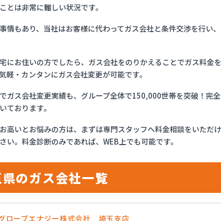
ことは非常に難しい状況です。
事情もあり、当社はお客様に代わってガス会社と条件交渉を行い、
宅にお住いの方でしたら、ガス会社をのりかえることでガス料金
気軽・カンタンにガス会社変更が可能です。
でガス会社変更実績も、グループ全体で150,000世帯を突破！
いております。
お高いとお悩みの方は、まずは専門スタッフへ料金相談をいただ
さい。料金診断のみであれば、WEB上でも可能です。
玉県のガス会社一覧
OSグローブエナジー株式会社 埼玉支店