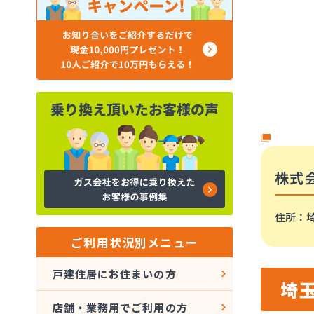
株式
住所
：埼
ご利用状況別メニュー
戸建住居にお住まいの方
埼
店舗・業務用でご利用の方