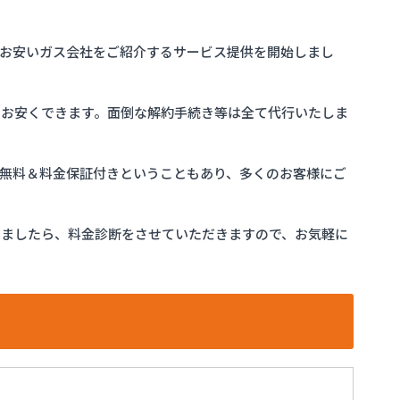
お安いガス会社をご紹介するサービス提供を開始しまし
をお安くできます。面倒な解約手続き等は全て代行いたしま
完全無料＆料金保証付きということもあり、多くのお客様にご
けましたら、料金診断をさせていただきますので、お気軽に