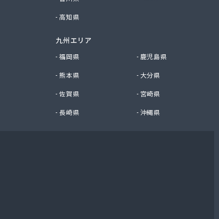
高知県
九州エリア
福岡県
鹿児島県
熊本県
大分県
佐賀県
宮崎県
長崎県
沖縄県