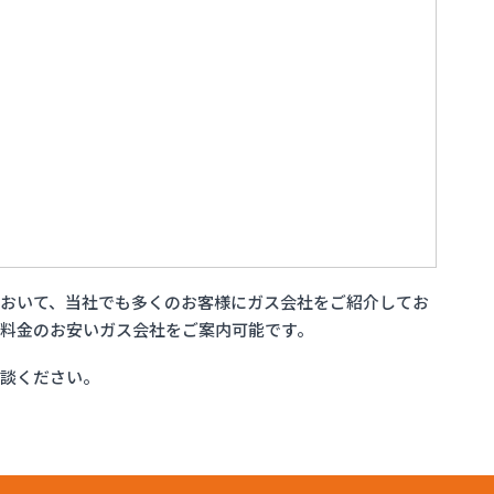
おいて、当社でも多くのお客様にガス会社をご紹介してお
料金のお安いガス会社をご案内可能です。
相談ください。