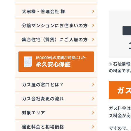
大家様・管理会社 様
分譲マンションにお住まいの方
集合住宅（賃貸）にご入居の方
※石油情報
の料金です
ガス屋の窓口とは？
ガ
ガス会社変更の流れ
ガス料金は
対象エリア
ス料金が高
適正料金と相場価格
ですので、