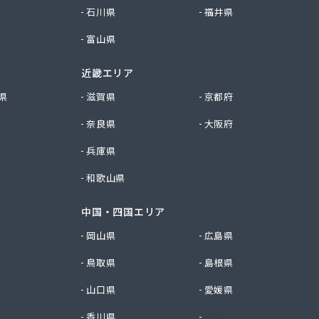
石川県
福井県
富山県
近畿エリア
県
滋賀県
京都府
奈良県
大阪府
兵庫県
和歌山県
中国・四国エリア
岡山県
広島県
鳥取県
島根県
山口県
愛媛県
香川県
徳島県