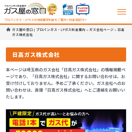
プロパンガス・LPガスの地域最安料金をご案内＜料金保証付＞
ガス屋の窓口 | プロパンガス・LPガス料金案内
ガス会社ページ
日高
>
>
ガス株式会社
日高ガス株式会社
本ページは埼玉県のガス会社「日高ガス株式会社」の情報掲載ペ
ージであり、「日高ガス株式会社」に関するお問い合わせは、お
受け付けしておりません。予めご了承ください。ガス会社へのお
問い合わせは、直接「日高ガス株式会社」へとご連絡をお願いい
たします。