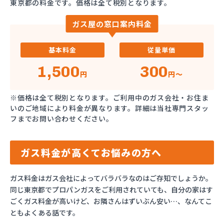
東京都の料金です。価格は全て税別となります。
ガス屋の窓口案内料金
基本料金
従量単価
1,500
300
円
円～
※価格は全て税別となります。ご利用中のガス会社・お住ま
いのご地域により料金が異なります。詳細は当社専門スタッ
フまでお問い合わせください。
ガス料金が高くてお悩みの方へ
ガス料金はガス会社によってバラバラなのはご存知でしょうか。
同じ東京都でプロパンガスをご利用されていても、自分の家はす
ごくガス料金が高いけど、お隣さんはずいぶん安い…、なんてこ
ともよくある話です。