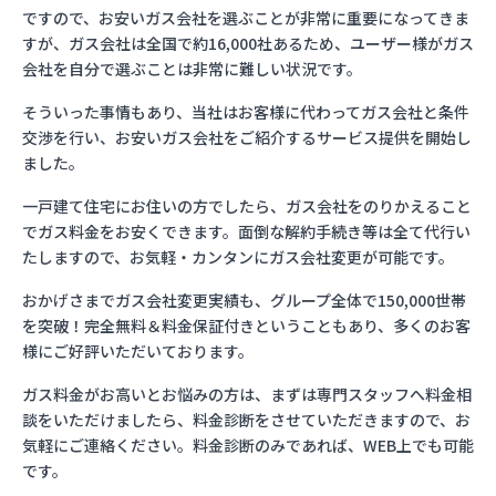
ですので、お安いガス会社を選ぶことが非常に重要になってきま
すが、ガス会社は全国で約16,000社あるため、ユーザー様がガス
会社を自分で選ぶことは非常に難しい状況です。
そういった事情もあり、当社はお客様に代わってガス会社と条件
交渉を行い、お安いガス会社をご紹介するサービス提供を開始し
ました。
一戸建て住宅にお住いの方でしたら、ガス会社をのりかえること
でガス料金をお安くできます。面倒な解約手続き等は全て代行い
たしますので、お気軽・カンタンにガス会社変更が可能です。
おかげさまでガス会社変更実績も、グループ全体で150,000世帯
を突破！完全無料＆料金保証付きということもあり、多くのお客
様にご好評いただいております。
ガス料金がお高いとお悩みの方は、まずは専門スタッフへ料金相
談をいただけましたら、料金診断をさせていただきますので、お
気軽にご連絡ください。料金診断のみであれば、WEB上でも可能
です。