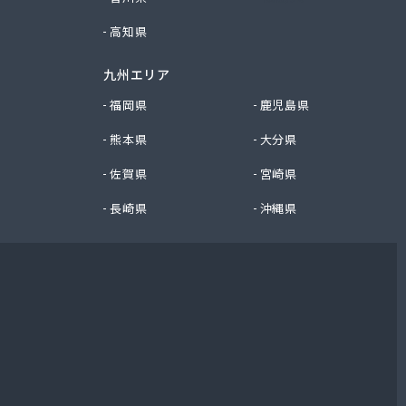
高知県
九州エリア
福岡県
鹿児島県
熊本県
大分県
佐賀県
宮崎県
長崎県
沖縄県