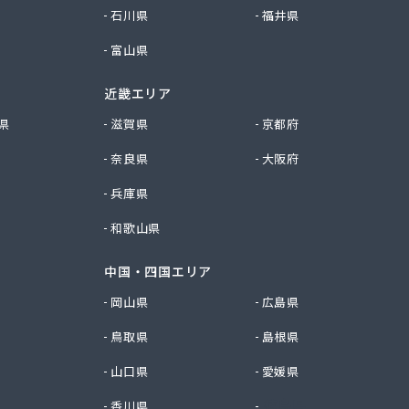
石川県
福井県
富山県
近畿エリア
県
滋賀県
京都府
奈良県
大阪府
兵庫県
和歌山県
中国・四国エリア
岡山県
広島県
鳥取県
島根県
山口県
愛媛県
香川県
徳島県