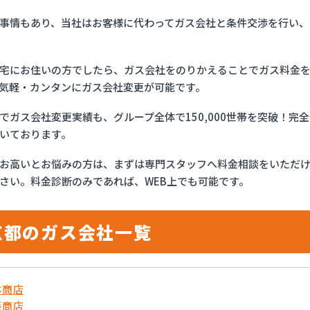
事情もあり、当社はお客様に代わってガス会社と条件交渉を行い、
宅にお住いの方でしたら、ガス会社をのりかえることでガス料金
気軽・カンタンにガス会社変更が可能です。
でガス会社変更実績も、グループ全体で150,000世帯を突破！
いております。
お高いとお悩みの方は、まずは専門スタッフへ料金相談をいただ
さい。料金診断のみであれば、WEB上でも可能です。
京都のガス会社一覧
林商店
藤商店