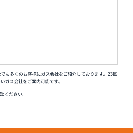
社でも多くのお客様にガス会社をご紹介しております。23区
安いガス会社をご案内可能です。
相談ください。