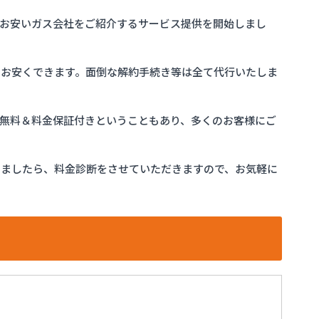
お安いガス会社をご紹介するサービス提供を開始しまし
をお安くできます。面倒な解約手続き等は全て代行いたしま
完全無料＆料金保証付きということもあり、多くのお客様にご
けましたら、料金診断をさせていただきますので、お気軽に