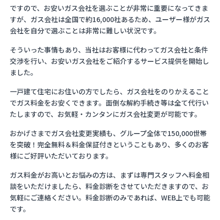
ですので、お安いガス会社を選ぶことが非常に重要になってきま
すが、ガス会社は全国で約16,000社あるため、ユーザー様がガス
会社を自分で選ぶことは非常に難しい状況です。
そういった事情もあり、当社はお客様に代わってガス会社と条件
交渉を行い、お安いガス会社をご紹介するサービス提供を開始し
ました。
一戸建て住宅にお住いの方でしたら、ガス会社をのりかえること
でガス料金をお安くできます。面倒な解約手続き等は全て代行い
たしますので、お気軽・カンタンにガス会社変更が可能です。
おかげさまでガス会社変更実績も、グループ全体で150,000世帯
を突破！完全無料＆料金保証付きということもあり、多くのお客
様にご好評いただいております。
ガス料金がお高いとお悩みの方は、まずは専門スタッフへ料金相
談をいただけましたら、料金診断をさせていただきますので、お
気軽にご連絡ください。料金診断のみであれば、WEB上でも可能
です。