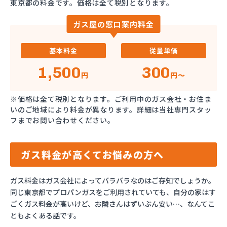
東京都の料金です。価格は全て税別となります。
ガス屋の窓口案内料金
基本料金
従量単価
1,500
300
円
円～
※価格は全て税別となります。ご利用中のガス会社・お住ま
いのご地域により料金が異なります。詳細は当社専門スタッ
フまでお問い合わせください。
ガス料金が高くてお悩みの方へ
ガス料金はガス会社によってバラバラなのはご存知でしょうか。
同じ東京都でプロパンガスをご利用されていても、自分の家はす
ごくガス料金が高いけど、お隣さんはずいぶん安い…、なんてこ
ともよくある話です。