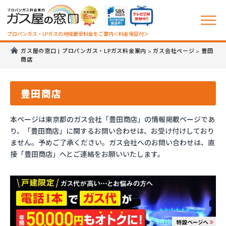
プロパンガス・LPガスの地域最安料金をご案内＜料金保証付＞
ガス屋の窓口 | プロパンガス・LPガス料金案内
ガス会社ページ
豊田
>
>
商店
豊田商店
本ページは東京都のガス会社「豊田商店」の情報掲載ページであ
り、「豊田商店」に関するお問い合わせは、お受け付けしており
ません。予めご了承ください。ガス会社へのお問い合わせは、直
接「豊田商店」へとご連絡をお願いいたします。