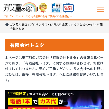
プロパンガス・LPガスの地域最安料金をご案内＜料金保証付＞
ガス屋の窓口 | プロパンガス・LPガス料金案内
ガス会社ページ
有限
>
>
会社トミタ
有限会社トミタ
本ページは東京都のガス会社「有限会社トミタ」の情報掲載ペー
ジであり、「有限会社トミタ」に関するお問い合わせは、お受け
付けしておりません。予めご了承ください。ガス会社へのお問い
合わせは、直接「有限会社トミタ」へとご連絡をお願いいたしま
す。