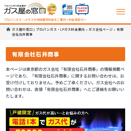
プロパンガス・LPガスの地域最安料金をご案内＜料金保証付＞
ガス屋の窓口 | プロパンガス・LPガス料金案内
ガス会社ページ
有限
>
>
会社石井商事
有限会社石井商事
本ページは東京都のガス会社「有限会社石井商事」の情報掲載ペ
ージであり、「有限会社石井商事」に関するお問い合わせは、お
受け付けしておりません。予めご了承ください。ガス会社へのお
問い合わせは、直接「有限会社石井商事」へとご連絡をお願いい
たします。